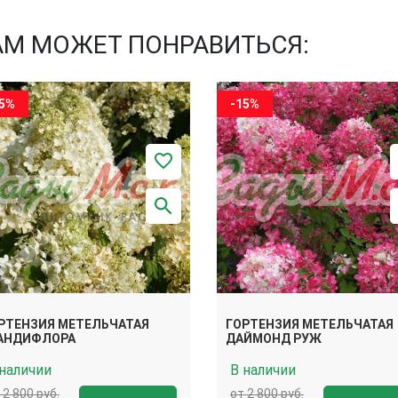
АМ МОЖЕТ ПОНРАВИТЬСЯ:
15%
-15%
РТЕНЗИЯ МЕТЕЛЬЧАТАЯ
ГОРТЕНЗИЯ МЕТЕЛЬЧАТАЯ
АНДИФЛОРА
ДАЙМОНД РУЖ
 наличии
В наличии
 2 800 руб.
от 2 800 руб.