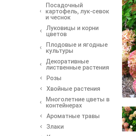
Посадочный
картофель, лук-севок
и чеснок
Луковицы и корни
цветов
Плодовые и ягодные
культуры
Декоративные
лиственные растения
Розы
Хвойные растения
Многолетние цветы в
контейнерах
Ароматные травы
Злаки