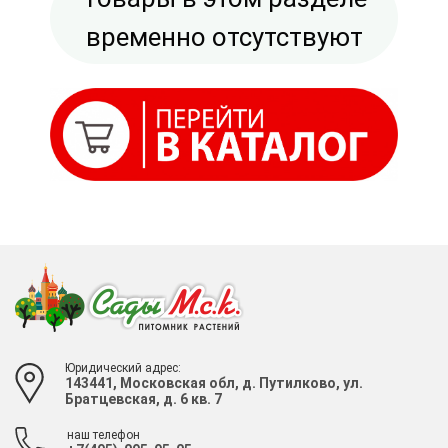
временно отсутствуют
Юридический адрес:
143441, Московская обл, д. Путилково, ул.
Братцевская, д. 6 кв. 7
наш телефон