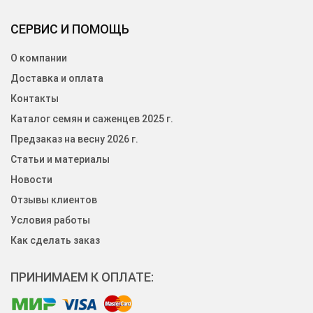
СЕРВИС И ПОМОЩЬ
О компании
Доставка и оплата
Контакты
Каталог семян и саженцев 2025 г.
Предзаказ на весну 2026 г.
Статьи и материалы
Новости
Отзывы клиентов
Условия работы
Как сделать заказ
ПРИНИМАЕМ К ОПЛАТЕ: