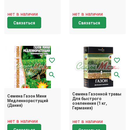
нет в наличии
нет в наличии
Связаться
Связаться
Семена Газонной травы
Семена Газон Мини
Для быстрого
Медленнорастущий
озеленения (1 кг,
(Дания)
Германия)
нет в наличии
нет в наличии