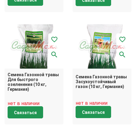
Связаться
Связаться
Семена Газонной травы
Семена Газонной травы
Для быстрого
Засухоустойчивый
озеленения (10 кг,
газон (10 кг, Германия)
Германия)
нет в наличии
нет в наличии
Связаться
Связаться