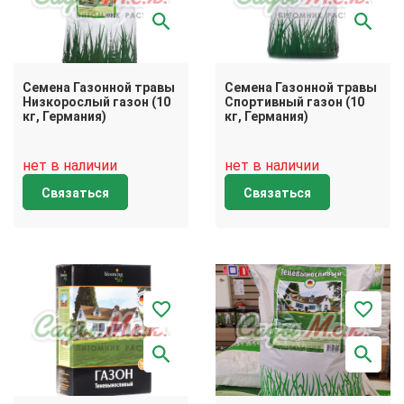
Семена Газонной травы
Семена Газонной травы
Низкорослый газон (10
Спортивный газон (10
кг, Германия)
кг, Германия)
нет в наличии
нет в наличии
Связаться
Связаться