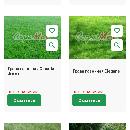
Трава газонная Canada
Трава газонная Elegans
Green
нет в наличии
нет в наличии
Связаться
Связаться