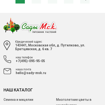
Юридический адрес:
143441, Московская обл, д. Путилково, ул.
Братцевская, д. 6 кв. 7
наш телефон
+7(495)-095-95-05
наша почта
hello@sady-msk.ru
НАШ КАТАЛОГ
Семена и мицелии
Многолетние цветы в