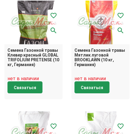
Семена Газонной травы
Семена Газонной травы
Клевер красный GLOBAL
Мятлик луговой
TRIFOLIUM PRETENSE (10
BROOKLAWN (10 кг,
кг, Германия)
Германия)
нет в наличии
нет в наличии
Связаться
Связаться