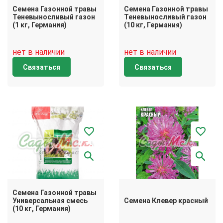
Семена Газонной травы
Семена Газонной травы
Теневыносливый газон
Теневыносливый газон
(1 кг, Германия)
(10 кг, Германия)
нет в наличии
нет в наличии
Связаться
Связаться
Семена Газонной травы
Универсальная смесь
Семена Клевер красный
(10 кг, Германия)