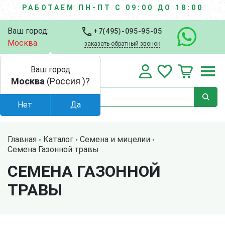
РАБОТАЕМ ПН-ПТ С 09:00 ДО 18:00
Ваш город:
+7(495)-095-95-05
Москва
заказать обратный звонок
Ваш город
Москва
(Россия )?
Нет
Да
Главная
Каталог
Семена и мицелии
Семена Газонной травы
СЕМЕНА ГАЗОННОЙ
ТРАВЫ