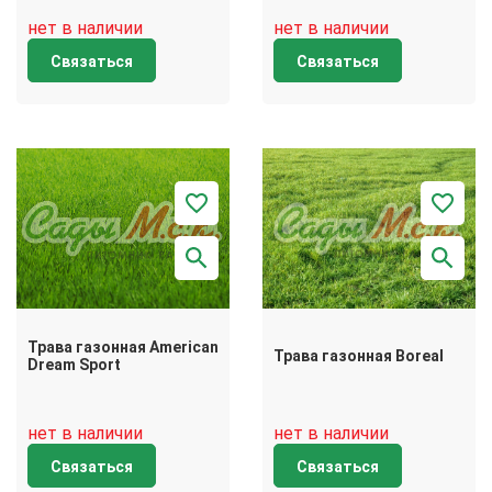
нет в наличии
нет в наличии
Связаться
Связаться
Трава газонная American
Трава газонная Boreal
Dream Sport
нет в наличии
нет в наличии
Связаться
Связаться