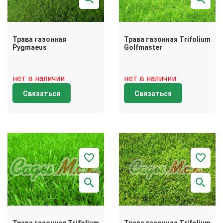
Трава газонная
Трава газонная Trifolium
Pygmaeus
Golfmaster
нет в наличии
нет в наличии
Связаться
Связаться