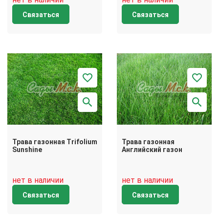
Связаться
Связаться
Трава газонная Trifolium
Трава газонная
Sunshine
Английский газон
нет в наличии
нет в наличии
Связаться
Связаться