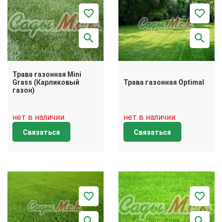
Трава газонная Mini
Grass (Карликовый
Трава газонная Optimal
газон)
нет в наличии
нет в наличии
Связаться
Связаться