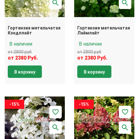
Гортензия метельчатая
Гортензия метельчатая
Кэндллайт
Лаймлайт
В наличии
В наличии
от 2800 руб
от 2800 руб
от 2380 Руб.
от 2380 Руб.
В корзину
В корзину
-15%
-15%