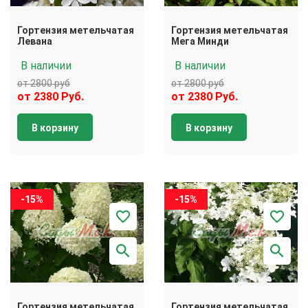
Гортензия метельчатая
Гортензия метельчатая
Левана
Мега Минди
В наличии
В наличии
от 2800 руб
от 2800 руб
от 2380 Руб.
от 2380 Руб.
В корзину
В корзину
-15%
-15%
Гортензия метельчатая
Гортензия метельчатая