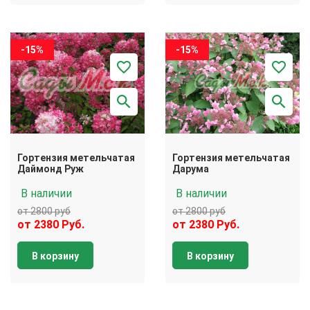
-15%
-15%
Гортензия метельчатая
Гортензия метельчатая
Даймонд Руж
Дарума
В наличии
В наличии
от 2800 руб
от 2800 руб
от 2380 Руб.
от 2380 Руб.
В корзину
В корзину