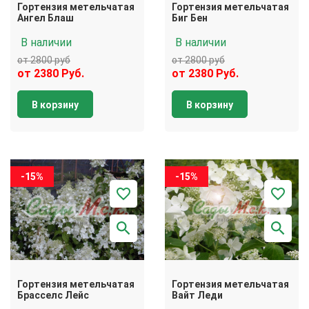
Гортензия метельчатая
Гортензия метельчатая
Ангел Блаш
Биг Бен
В наличии
В наличии
от 2800 руб
от 2800 руб
от 2380 Руб.
от 2380 Руб.
В корзину
В корзину
-15%
-15%
Гортензия метельчатая
Гортензия метельчатая
Брасселс Лейс
Вайт Леди