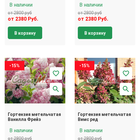
В наличии
В наличии
от 2800 руб
от 2800 руб
от 2380 Руб.
от 2380 Руб.
В корзину
В корзину
-15%
-15%
Гортензия метельчатая
Гортензия метельчатая
Ванилла Фрейз
Вимс ред
В наличии
В наличии
от 2800 руб
от 2800 руб