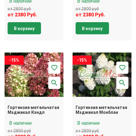
В наличии
В наличии
от 2800 руб
от 2800 руб
от 2380 Руб.
от 2380 Руб.
В корзину
В корзину
-15%
-15%
Гортензия метельчатая
Гортензия метельчатая
Мэджикал Кэндл
Мэджикал Монблан
В наличии
В наличии
от 2800 руб
от 2800 руб