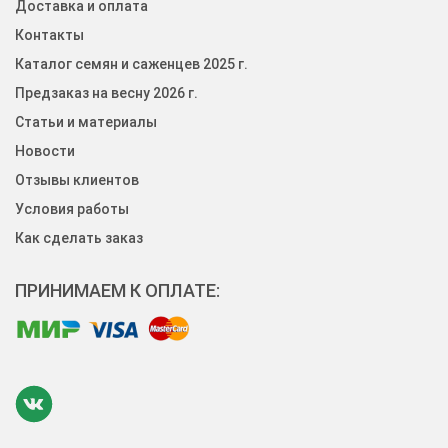
Доставка и оплата
Контакты
Каталог семян и саженцев 2025 г.
Предзаказ на весну 2026 г.
Статьи и материалы
Новости
Отзывы клиентов
Условия работы
Как сделать заказ
ПРИНИМАЕМ К ОПЛАТЕ: