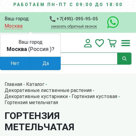
РАБОТАЕМ ПН-ПТ С 09:00 ДО 18:00
Ваш город:
+7(495)-095-95-05
Москва
заказать обратный звонок
Ваш город
Москва
(Россия )?
Нет
Да
Главная
Каталог
Декоративные лиственные растения
Декоративные кустарники
Гортензия кустовая
Гортензия метельчатая
ГОРТЕНЗИЯ
МЕТЕЛЬЧАТАЯ