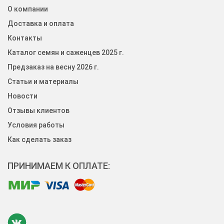
О компании
Доставка и оплата
Контакты
Каталог семян и саженцев 2025 г.
Предзаказ на весну 2026 г.
Статьи и материалы
Новости
Отзывы клиентов
Условия работы
Как сделать заказ
ПРИНИМАЕМ К ОПЛАТЕ: