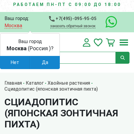
РАБОТАЕМ ПН-ПТ С 09:00 ДО 18:00
Ваш город:
+7(495)-095-95-05
Москва
заказать обратный звонок
Ваш город
Москва
(Россия )?
Нет
Да
Главная
Каталог
Хвойные растения
Сциадопитис (японская зонтичная пихта)
СЦИАДОПИТИС
(ЯПОНСКАЯ ЗОНТИЧНАЯ
ПИХТА)