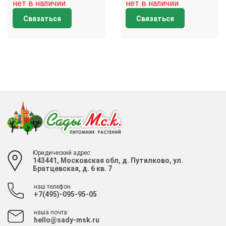
нет в наличии
нет в наличии
Связаться
Связаться
Юридический адрес:
143441, Московская обл, д. Путилково, ул.
Братцевская, д. 6 кв. 7
наш телефон
+7(495)-095-95-05
наша почта
hello@sady-msk.ru