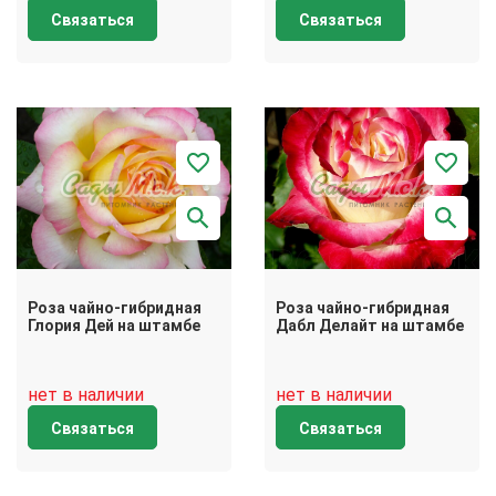
Связаться
Связаться
Роза чайно-гибридная
Роза чайно-гибридная
Глория Дей на штамбе
Дабл Делайт на штамбе
нет в наличии
нет в наличии
Связаться
Связаться