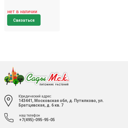
нет в наличии
Связаться
Юридический адрес:
143441, Московская обл, д. Путилково, ул.
Братцевская, д. 6 кв. 7
наш телефон
+7(495)-095-95-05