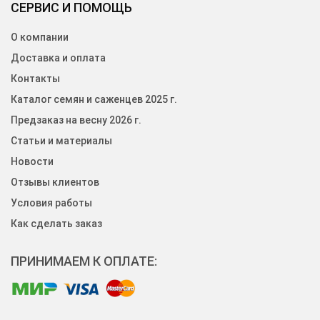
СЕРВИС И ПОМОЩЬ
О компании
Доставка и оплата
Контакты
Каталог семян и саженцев 2025 г.
Предзаказ на весну 2026 г.
Статьи и материалы
Новости
Отзывы клиентов
Условия работы
Как сделать заказ
ПРИНИМАЕМ К ОПЛАТЕ: