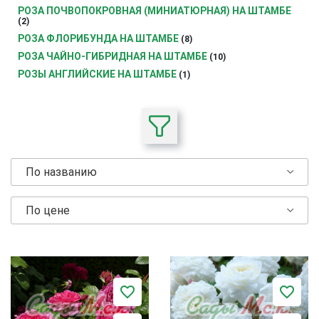
РОЗА ПОЧВОПОКРОВНАЯ (МИНИАТЮРНАЯ) НА ШТАМБЕ
(2)
РОЗА ФЛОРИБУНДА НА ШТАМБЕ
(8)
РОЗА ЧАЙНО-ГИБРИДНАЯ НА ШТАМБЕ
(10)
РОЗЫ АНГЛИЙСКИЕ НА ШТАМБЕ
(1)
По названию
По цене