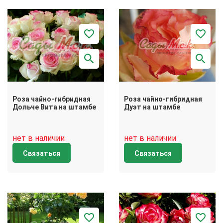
Роза чайно-гибридная
Роза чайно-гибридная
Дольче Вита на штамбе
Дуэт на штамбе
нет в наличии
нет в наличии
Связаться
Связаться