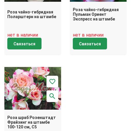
Роза чайно-гибридная
Роза чайно-гибридная
Пульман Ориент
Поларштерн на штамбе
Экспресс на штамбе
нет в наличии
нет в наличии
Связаться
Связаться
Роза шраб Розенштадт
Фрайзинг на штамбе
100-120 см, C5