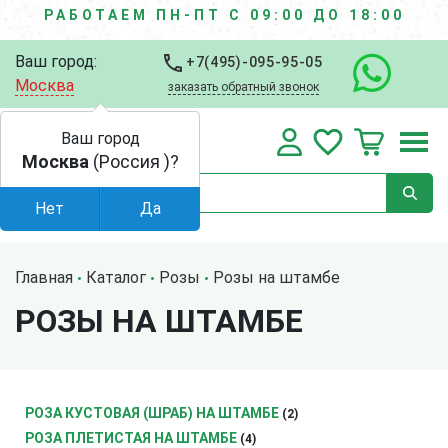
РАБОТАЕМ ПН-ПТ С 09:00 ДО 18:00
Ваш город:
+7(495)-095-95-05
Москва
заказать обратный звонок
Ваш город
Москва
(Россия )?
Нет
Да
Главная
Каталог
Розы
Розы на штамбе
РОЗЫ НА ШТАМБЕ
РОЗА КУСТОВАЯ (ШРАБ) НА ШТАМБЕ
(2)
РОЗА ПЛЕТИСТАЯ НА ШТАМБЕ
(4)