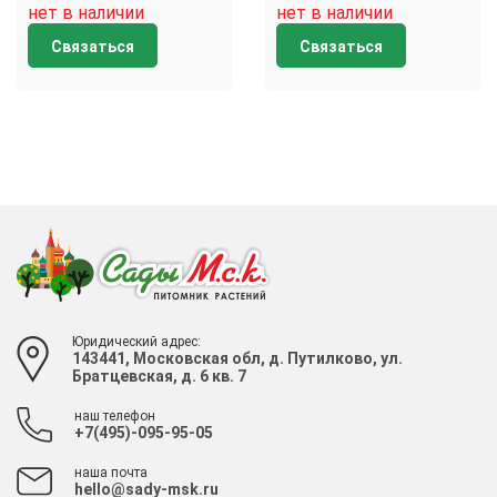
нет в наличии
нет в наличии
Связаться
Связаться
Юридический адрес:
143441, Московская обл, д. Путилково, ул.
Братцевская, д. 6 кв. 7
наш телефон
+7(495)-095-95-05
наша почта
hello@sady-msk.ru