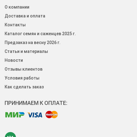
О компании
Доставка и оплата
Контакты
Каталог семян и саженцев 2025 г.
Предзаказ на весну 2026 г.
Статьи и материалы
Новости
Отзывы клиентов
Условия работы
Как сделать заказ
ПРИНИМАЕМ К ОПЛАТЕ: