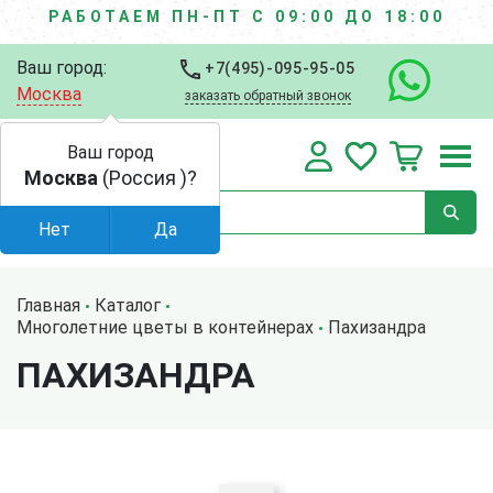
РАБОТАЕМ ПН-ПТ С 09:00 ДО 18:00
Ваш город:
+7(495)-095-95-05
Москва
заказать обратный звонок
Ваш город
Москва
(Россия )?
Нет
Да
Главная
Каталог
Многолетние цветы в контейнерах
Пахизандра
ПАХИЗАНДРА