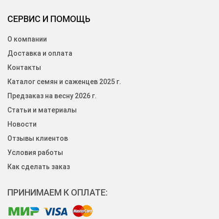
СЕРВИС И ПОМОЩЬ
О компании
Доставка и оплата
Контакты
Каталог семян и саженцев 2025 г.
Предзаказ на весну 2026 г.
Статьи и материалы
Новости
Отзывы клиентов
Условия работы
Как сделать заказ
ПРИНИМАЕМ К ОПЛАТЕ: