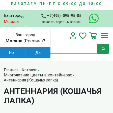
РАБОТАЕМ ПН-ПТ С 09:00 ДО 18:00
Ваш город:
+7(495)-095-95-05
Москва
заказать обратный звонок
Ваш город
Москва
(Россия )?
Нет
Да
Главная
Каталог
Многолетние цветы в контейнерах
Антеннария (Кошачья лапка)
АНТЕННАРИЯ (КОШАЧЬЯ
ЛАПКА)