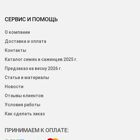
СЕРВИС И ПОМОЩЬ
О компании
Доставка и оплата
Контакты
Каталог семян и саженцев 2025 г.
Предзаказ на весну 2026 г.
Статьи и материалы
Новости
Отзывы клиентов
Условия работы
Как сделать заказ
ПРИНИМАЕМ К ОПЛАТЕ: