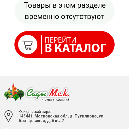
Товары в этом разделе
временно отсутствуют
Юридический адрес:
143441, Московская обл, д. Путилково, ул.
Братцевская, д. 6 кв. 7