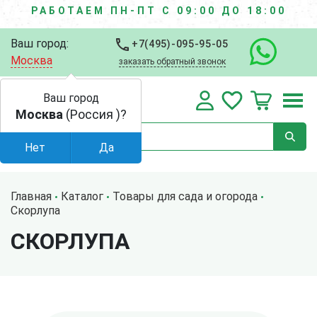
РАБОТАЕМ ПН-ПТ С 09:00 ДО 18:00
Ваш город:
+7(495)-095-95-05
Москва
заказать обратный звонок
Ваш город
Москва
(Россия )?
Нет
Да
Главная
Каталог
Товары для сада и огорода
Скорлупа
СКОРЛУПА