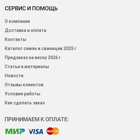
СЕРВИС И ПОМОЩЬ
О компании
Доставка и оплата
Контакты
Каталог семян и саженцев 2025 г.
Предзаказ на весну 2026 г.
Статьи и материалы
Новости
Отзывы клиентов
Условия работы
Как сделать заказ
ПРИНИМАЕМ К ОПЛАТЕ: