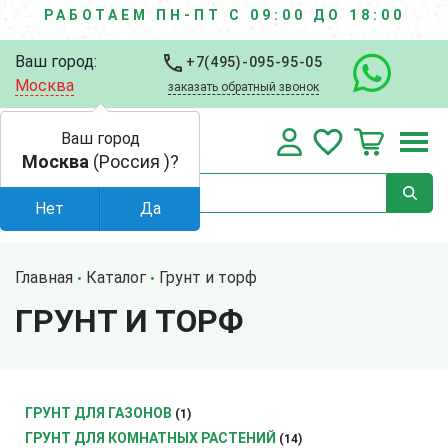
РАБОТАЕМ ПН-ПТ С 09:00 ДО 18:00
Ваш город:
+7(495)-095-95-05
Москва
заказать обратный звонок
Ваш город
Москва
(Россия )?
Нет
Да
Главная
Каталог
Грунт и торф
ГРУНТ И ТОРФ
ГРУНТ ДЛЯ ГАЗОНОВ
(1)
ГРУНТ ДЛЯ КОМНАТНЫХ РАСТЕНИЙ
(14)