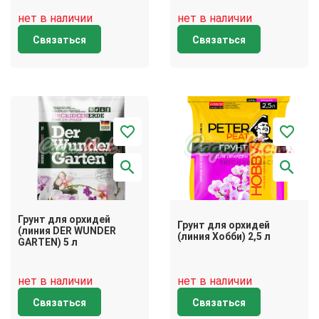
нет в наличии
нет в наличии
Связаться
Связаться
Грунт для орхидей
Грунт для орхидей
(линия DER WUNDER
(линия Хобби) 2,5 л
GARTEN) 5 л
нет в наличии
нет в наличии
Связаться
Связаться