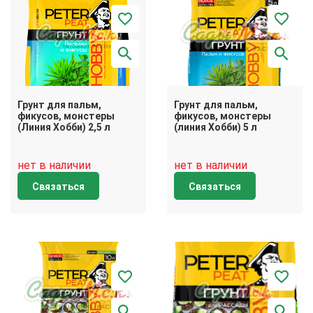
Грунт для пальм,
Грунт для пальм,
фикусов, монстеры
фикусов, монстеры
(Линия Хобби) 2,5 л
(линия Хобби) 5 л
нет в наличии
нет в наличии
Связаться
Связаться