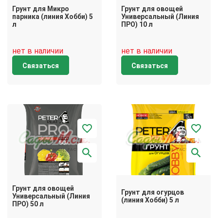
Грунт для Микро
Грунт для овощей
парника (линия Хобби) 5
Универсальный (Линия
л
ПРО) 10 л
нет в наличии
нет в наличии
Связаться
Связаться
Грунт для овощей
Грунт для огурцов
Универсальный (Линия
(линия Хобби) 5 л
ПРО) 50 л