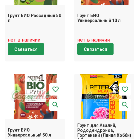
Грунт БИО Рассадный 50
Грунт БИО
л
Универсальный 10 л
нет в наличии
нет в наличии
Связаться
Связаться
Грунт для Азалий,
Грунт БИО
Рододендронов,
Универсальный 50 л
Гортензий (Линия Хобби)