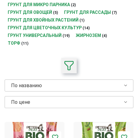
ГРУНТ ДЛЯ МИКРО ПАРНИКА
(2)
ГРУНТ ДЛЯ ОВОЩЕЙ
ГРУНТ ДЛЯ РАССАДЫ
(5)
(7)
ГРУНТ ДЛЯ ХВОЙНЫХ РАСТЕНИЙ
(1)
ГРУНТ ДЛЯ ЦВЕТОЧНЫХ КУЛЬТУР
(14)
ГРУНТ УНИВЕРСАЛЬНЫЙ
ЖИРНОЗЕМ
(19)
(4)
ТОРФ
(11)
По названию
По цене