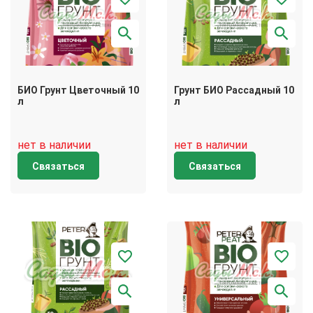
БИО Грунт Цветочный 10
Грунт БИО Рассадный 10
л
л
нет в наличии
нет в наличии
Связаться
Связаться