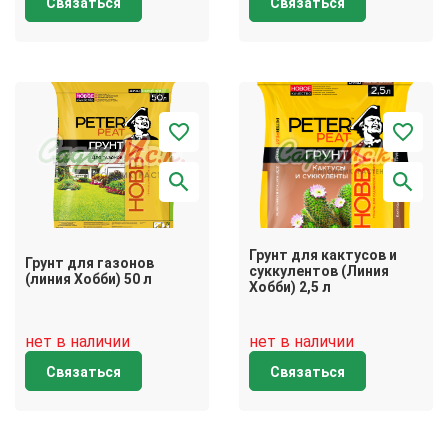
Связаться
Связаться
Грунт для кактусов и
Грунт для газонов
суккулентов (Линия
(линия Хобби) 50 л
Хобби) 2,5 л
нет в наличии
нет в наличии
Связаться
Связаться