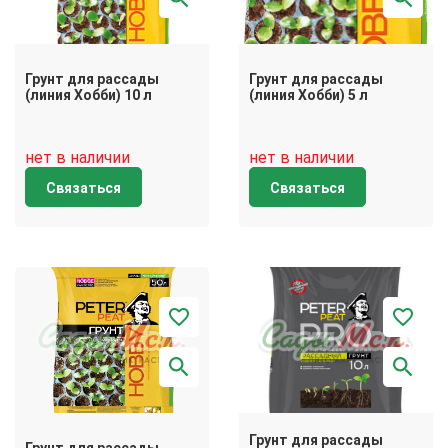
Грунт для рассады
Грунт для рассады
(линия Хобби) 10 л
(линия Хобби) 5 л
нет в наличии
нет в наличии
Связаться
Связаться
Грунт для рассады