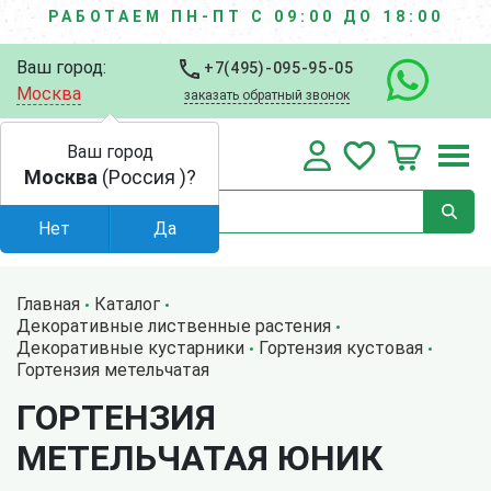
РАБОТАЕМ ПН-ПТ С 09:00 ДО 18:00
Ваш город:
+7(495)-095-95-05
Москва
заказать обратный звонок
Ваш город
Москва
(Россия )?
Нет
Да
Главная
Каталог
Декоративные лиственные растения
Декоративные кустарники
Гортензия кустовая
Гортензия метельчатая
ГОРТЕНЗИЯ
МЕТЕЛЬЧАТАЯ ЮНИК