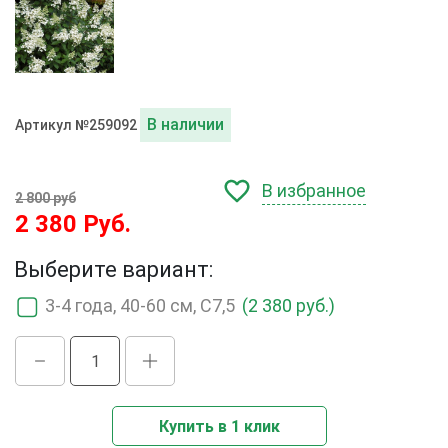
В наличии
Артикул №259092
В избранное
2 800 руб
2 380 Руб.
Выберите вариант:
3-4 года, 40-60 см, С7,5
(2 380 руб.)
Купить в 1 клик