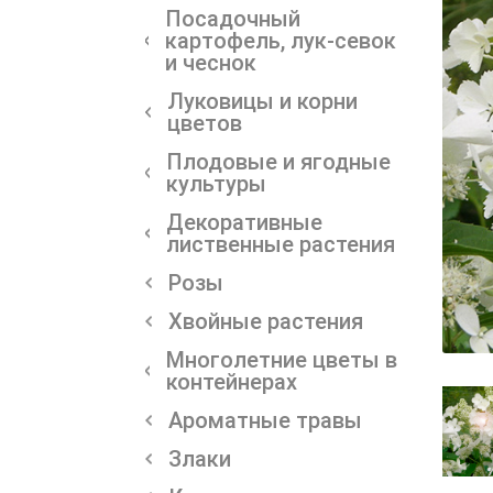
Посадочный
картофель, лук-севок
и чеснок
Луковицы и корни
цветов
Плодовые и ягодные
культуры
Декоративные
лиственные растения
Розы
Хвойные растения
Многолетние цветы в
контейнерах
Ароматные травы
Злаки