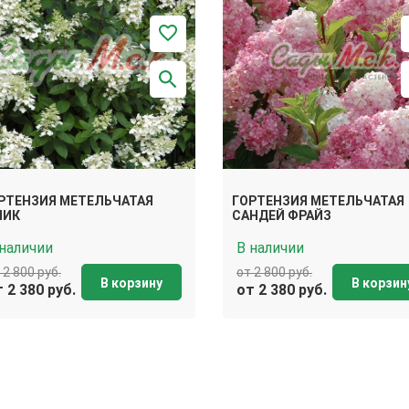
РТЕНЗИЯ МЕТЕЛЬЧАТАЯ
ГОРТЕНЗИЯ МЕТЕЛЬЧАТАЯ
НИК
САНДЕЙ ФРАЙЗ
 наличии
В наличии
 2 800 руб.
от 2 800 руб.
В корзину
В корзин
 2 380 руб.
от 2 380 руб.