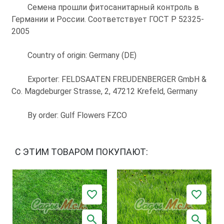
Семена прошли фитосанитарный контроль в
Германии и России. Соответствует ГОСТ Р 52325-
2005
Country of origin: Germany (DE)
Exporter: FELDSAATEN FREUDENBERGER GmbH &
Co. Magdeburger Strasse, 2, 47212 Krefeld, Germany
By order: Gulf Flowers FZCO
С ЭТИМ ТОВАРОМ ПОКУПАЮТ: