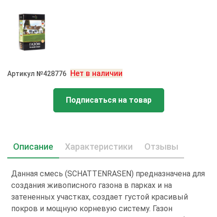
Нет в наличии
Артикул №428776
Подписаться на товар
Описание
Характеристики
Отзывы
Данная смесь (SCHATTENRASEN) предназначена для
создания живописного газона в парках и на
затененных участках, создает густой красивый
покров и мощную корневую систему. Газон