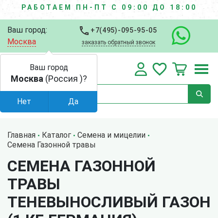
РАБОТАЕМ ПН-ПТ С 09:00 ДО 18:00
Ваш город:
+7(495)-095-95-05
Москва
заказать обратный звонок
Ваш город
Москва
(Россия )?
Нет
Да
Главная
Каталог
Семена и мицелии
Семена Газонной травы
СЕМЕНА ГАЗОННОЙ
ТРАВЫ
ТЕНЕВЫНОСЛИВЫЙ ГАЗОН