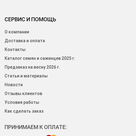
СЕРВИС И ПОМОЩЬ
О компании
Доставка и оплата
Контакты
Каталог семян и саженцев 2025 г.
Предзаказ на весну 2026 г.
Статьи и материалы
Новости
Отзывы клиентов
Условия работы
Как сделать заказ
ПРИНИМАЕМ К ОПЛАТЕ: