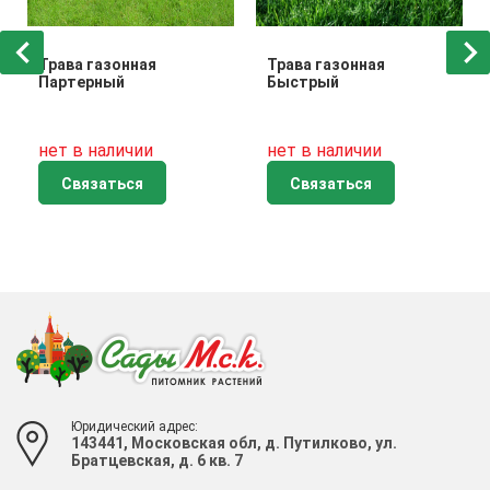
Трава газонная
Трава газонная
Партерный
Быстрый
нет в наличии
нет в наличии
Связаться
Связаться
Юридический адрес:
143441, Московская обл, д. Путилково, ул.
Братцевская, д. 6 кв. 7