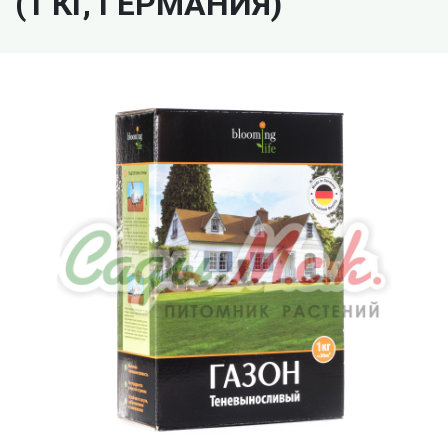
(1 КГ, ГЕРМАНИЯ)