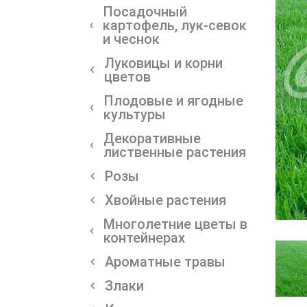
Посадочный
картофель, лук-севок
и чеснок
Луковицы и корни
цветов
Плодовые и ягодные
культуры
Декоративные
лиственные растения
Розы
Хвойные растения
Многолетние цветы в
контейнерах
Ароматные травы
Злаки