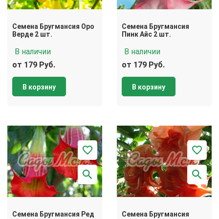
Семена Бругмансия Оро
Семена Бругмансия
Верде 2 шт.
Пинк Айс 2 шт.
В наличии
В наличии
от 179 Руб.
от 179 Руб.
В корзину
В корзину
Семена Бругмансия Ред
Семена Бругмансия