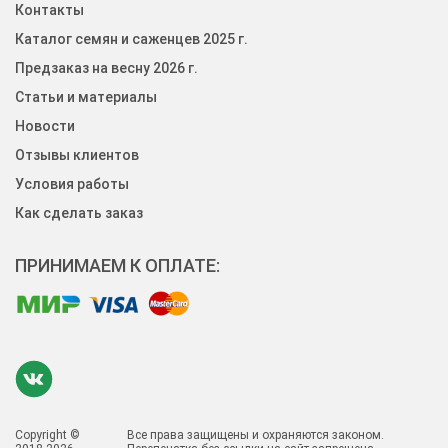
Контакты
Каталог семян и саженцев 2025 г.
Предзаказ на весну 2026 г.
Статьи и материалы
Новости
Отзывы клиентов
Условия работы
Как сделать заказ
ПРИНИМАЕМ К ОПЛАТЕ:
Copyright ©
Все права защищены и охраняются законом.