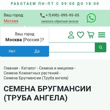
РАБОТАЕМ ПН-ПТ С 09:00 ДО 18:00
Ваш город:
+7(495)-095-95-05
Москва
заказать обратный звонок
Ваш город
Москва
(Россия )?
Нет
Да
Главная
Каталог
Семена и мицелии
Семена Комнатных растений
Семена Бругмансии (Труба ангела)
СЕМЕНА БРУГМАНСИИ
(ТРУБА АНГЕЛА)