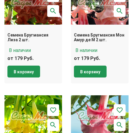
Семена Бругмансия
Семена Бругмансия Мон
Лиза 2 шт.
Амур де М 2 шт.
В наличии
В наличии
от 179 Руб.
от 179 Руб.
В корзину
В корзину