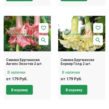
Семена Бругмансия
Семена Бругмансия
Ангелс Экзотик 2 шт.
Борнер Голд 2 шт.
В наличии
В наличии
от 179 Руб.
от 179 Руб.
В корзину
В корзину