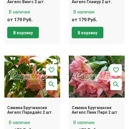
Ангелс Вингс 2 шт.
Ангелс Гламур 2 шт.
В наличии
В наличии
от 179 Руб.
от 179 Руб.
В корзину
В корзину
Семена Бругмансия
Семена Бругмансия
Ангелс Парадайс 2 шт.
Ангелс Пинк Перл 2 шт.
В наличии
В наличии