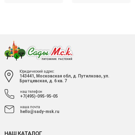
Юридический адрес:
143441, Московская обл, д. Путилково, ул.
Братцевская, д. 6 кв. 7
наш телефон
+7(495)-095-95-05
наша почта
hello@sady-msk.ru
НАШ КАТАЛОГ