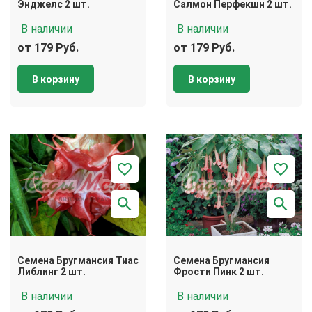
Энджелс 2 шт.
Салмон Перфекшн 2 шт.
В наличии
В наличии
от 179 Руб.
от 179 Руб.
В корзину
В корзину
Семена Бругмансия Тиас
Семена Бругмансия
Либлинг 2 шт.
Фрости Пинк 2 шт.
В наличии
В наличии