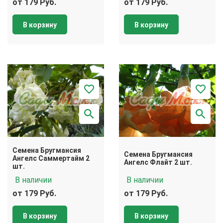
от 179 Руб.
от 179 Руб.
В корзину
В корзину
Семена Бругмансия
Семена Бругмансия
Ангелс Саммертайм 2
Ангелс Флайт 2 шт.
шт.
В наличии
В наличии
от 179 Руб.
от 179 Руб.
В корзину
В корзину