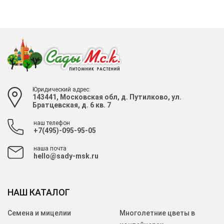
Юридический адрес:
143441, Московская обл, д. Путилково, ул.
Братцевская, д. 6 кв. 7
наш телефон
+7(495)-095-95-05
наша почта
hello@sady-msk.ru
НАШ КАТАЛОГ
Семена и мицелии
Многолетние цветы в