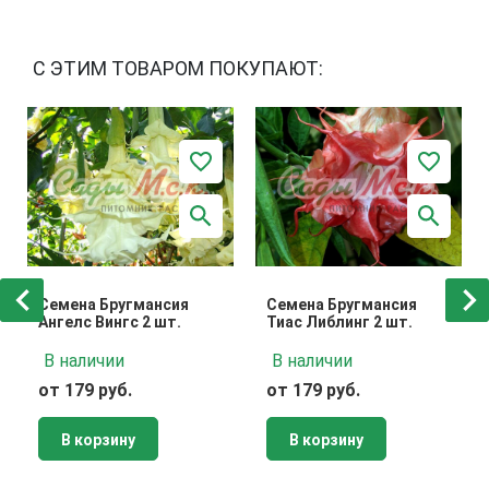
С ЭТИМ ТОВАРОМ ПОКУПАЮТ:
Семена Бругмансия
Семена Бругмансия
Ангелс Вингс 2 шт.
Тиас Либлинг 2 шт.
В наличии
В наличии
от 179 руб.
от 179 руб.
В корзину
В корзину