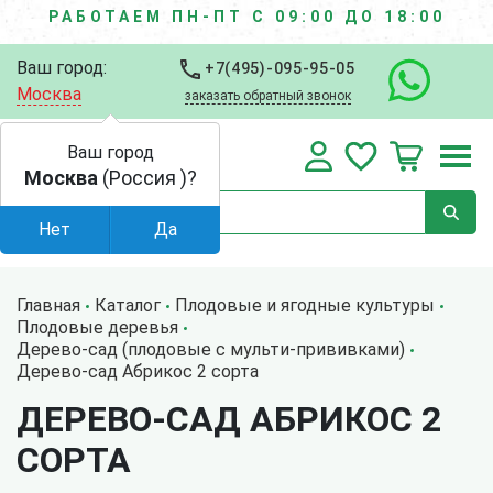
РАБОТАЕМ ПН-ПТ С 09:00 ДО 18:00
Ваш город:
+7(495)-095-95-05
Москва
заказать обратный звонок
Ваш город
Москва
(Россия )?
Нет
Да
Главная
Каталог
Плодовые и ягодные культуры
Плодовые деревья
Дерево-сад (плодовые с мульти-прививками)
Дерево-сад Абрикос 2 сорта
ДЕРЕВО-САД АБРИКОС 2
СОРТА