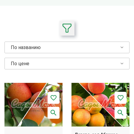
По названию
По цене