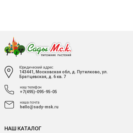
Юридический адрес:
143441, Московская обл, д. Путилково, ул.
Братцевская, д. 6 кв. 7
наш телефон
+7(495)-095-95-05
наша почта
hello@sady-msk.ru
НАШ КАТАЛОГ