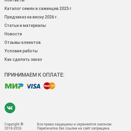
Контакты
Каталог семян и саженцев 2025 г.
Предзаказ на весну 2026 г.
Статьи и материалы
Новости
Отзывы клиентов
Условия работы
Как сделать заказ
ПРИНИМАЕМ К ОПЛАТЕ:
Copyright ©
Все права защищены и охраняются законом.
2018-2026
Перепечатка без ссылки на сайт запрещена.