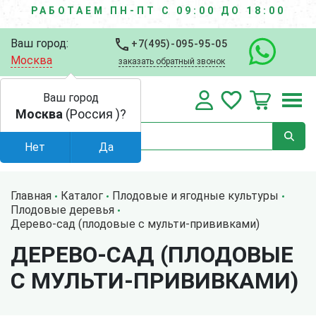
РАБОТАЕМ ПН-ПТ С 09:00 ДО 18:00
Ваш город:
+7(495)-095-95-05
Москва
заказать обратный звонок
Ваш город
Москва
(Россия )?
Нет
Да
Главная
Каталог
Плодовые и ягодные культуры
Плодовые деревья
Дерево-сад (плодовые с мульти-прививками)
ДЕРЕВО-САД (ПЛОДОВЫЕ
С МУЛЬТИ-ПРИВИВКАМИ)