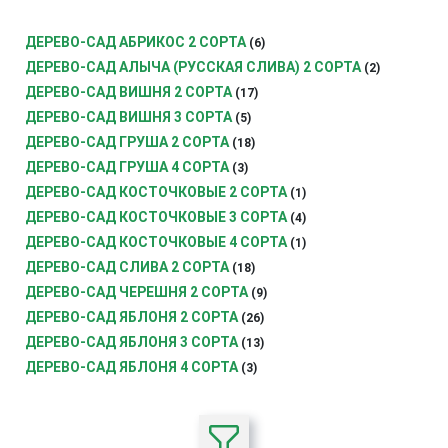
ДЕРЕВО-САД АБРИКОС 2 СОРТА
(6)
ДЕРЕВО-САД АЛЫЧА (РУССКАЯ СЛИВА) 2 СОРТА
(2)
ДЕРЕВО-САД ВИШНЯ 2 СОРТА
(17)
ДЕРЕВО-САД ВИШНЯ 3 СОРТА
(5)
ДЕРЕВО-САД ГРУША 2 СОРТА
(18)
ДЕРЕВО-САД ГРУША 4 СОРТА
(3)
ДЕРЕВО-САД КОСТОЧКОВЫЕ 2 СОРТА
(1)
ДЕРЕВО-САД КОСТОЧКОВЫЕ 3 СОРТА
(4)
ДЕРЕВО-САД КОСТОЧКОВЫЕ 4 СОРТА
(1)
ДЕРЕВО-САД СЛИВА 2 СОРТА
(18)
ДЕРЕВО-САД ЧЕРЕШНЯ 2 СОРТА
(9)
ДЕРЕВО-САД ЯБЛОНЯ 2 СОРТА
(26)
ДЕРЕВО-САД ЯБЛОНЯ 3 СОРТА
(13)
ДЕРЕВО-САД ЯБЛОНЯ 4 СОРТА
(3)