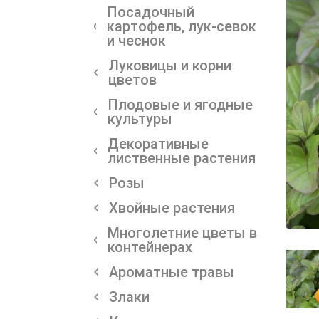
Посадочный
картофель, лук-севок
и чеснок
Луковицы и корни
цветов
Плодовые и ягодные
культуры
Декоративные
лиственные растения
Розы
Хвойные растения
Многолетние цветы в
контейнерах
Ароматные травы
Злаки