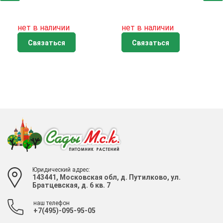
нет в наличии
нет в наличии
Связаться
Связаться
Юридический адрес:
143441, Московская обл, д. Путилково, ул.
Братцевская, д. 6 кв. 7
наш телефон
+7(495)-095-95-05