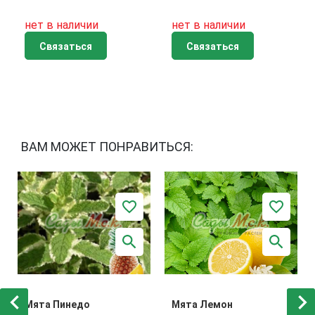
нет в наличии
нет в наличии
Связаться
Связаться
ВАМ МОЖЕТ ПОНРАВИТЬСЯ:
Мята Пинедо
Мята Лемон