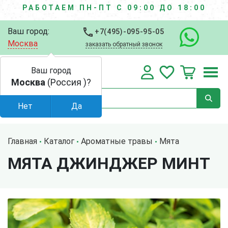
РАБОТАЕМ ПН-ПТ С 09:00 ДО 18:00
Ваш город:
+7(495)-095-95-05
Москва
заказать обратный звонок
Ваш город
Москва
(Россия )?
Нет
Да
Главная
Каталог
Ароматные травы
Мята
МЯТА ДЖИНДЖЕР МИНТ