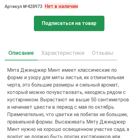
Нет в наличии
Артикул №428973
Подписаться на товар
Описание
Характеристики
Отзывы
Мята Джинджер Минт имеет классические по
форме и узору для мяты листья, их отличительная
черта, это большие размеры и сильный аромат,
который можно почувствовать, находясь рядом с
кустарником. Вырастают не выше 50 сантиметров
и начинает цвести в период с мая по октябрь.
Примечательно, что цветки на побегах не большие,
правильной формы. Высаживать Мяту Джинджер
Минт нужно на хорошо освещенном участке сада, а
вокруг не должно быть других кустарников или