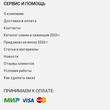
СЕРВИС И ПОМОЩЬ
О компании
Доставка и оплата
Контакты
Каталог семян и саженцев 2025 г.
Предзаказ на весну 2026 г.
Статьи и материалы
Новости
Отзывы клиентов
Условия работы
Как сделать заказ
ПРИНИМАЕМ К ОПЛАТЕ: