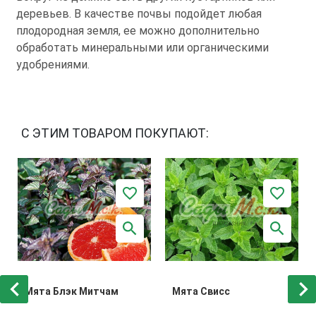
деревьев. В качестве почвы подойдет любая
плодородная земля, ее можно дополнительно
обработать минеральными или органическими
удобрениями.
С ЭТИМ ТОВАРОМ ПОКУПАЮТ:
Мята Блэк Митчам
Мята Свисс