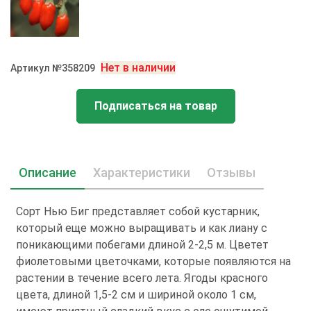
Нет в наличии
Артикул №358209
Подписаться на товар
Описание
Характеристики
Отзывы
Сорт Нью Биг представляет собой кустарник,
который еще можно выращивать и как лиану с
поникающими побегами длиной 2-2,5 м. Цветет
фиолетовыми цветочками, которые появляются на
растении в течение всего лета. Ягоды красного
цвета, длиной 1,5-2 см и шириной около 1 см,