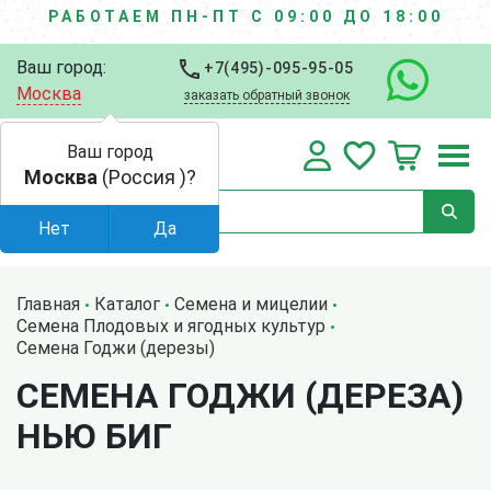
РАБОТАЕМ ПН-ПТ С 09:00 ДО 18:00
Ваш город:
+7(495)-095-95-05
Москва
заказать обратный звонок
Ваш город
Москва
(Россия )?
Нет
Да
Главная
Каталог
Семена и мицелии
Семена Плодовых и ягодных культур
Семена Годжи (дерезы)
СЕМЕНА ГОДЖИ (ДЕРЕЗА)
НЬЮ БИГ