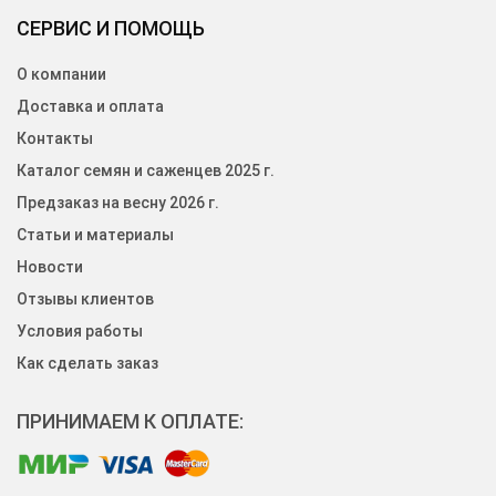
СЕРВИС И ПОМОЩЬ
О компании
Доставка и оплата
Контакты
Каталог семян и саженцев 2025 г.
Предзаказ на весну 2026 г.
Статьи и материалы
Новости
Отзывы клиентов
Условия работы
Как сделать заказ
ПРИНИМАЕМ К ОПЛАТЕ: