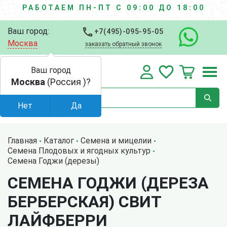
РАБОТАЕМ ПН-ПТ С 09:00 ДО 18:00
Ваш город:
+7(495)-095-95-05
Москва
заказать обратный звонок
Ваш город
Москва
(Россия )?
Нет
Да
Главная
Каталог
Семена и мицелии
Семена Плодовых и ягодных культур
Семена Годжи (дерезы)
СЕМЕНА ГОДЖИ (ДЕРЕЗА
БЕРБЕРСКАЯ) СВИТ
ЛАЙФБЕРРИ