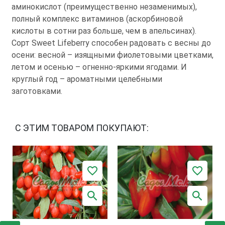
аминокислот (преимущественно незаменимых),
полный комплекс витаминов (аскорбиновой
кислоты в сотни раз больше, чем в апельсинах).
Сорт Sweet Lifeberrу способен радовать с весны до
осени: весной – изящными фиолетовыми цветками,
летом и осенью – огненно-яркими ягодами. И
круглый год – ароматными целебными
заготовками.
С ЭТИМ ТОВАРОМ ПОКУПАЮТ: