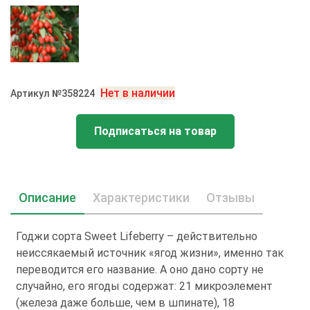
Нет в наличии
Артикул №358224
Подписаться на товар
Описание
Характеристики
Отзывы
Годжи сорта Sweet Lifeberrу – действительно
неиссякаемый источник «ягод жизни», именно так
переводится его название. А оно дано сорту не
случайно, его ягоды содержат: 21 микроэлемент
(железа даже больше, чем в шпинате), 18