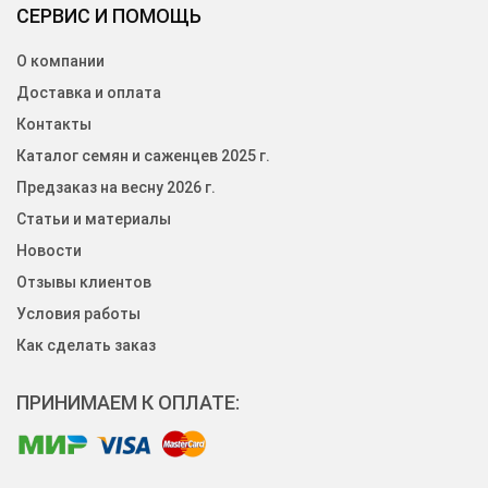
СЕРВИС И ПОМОЩЬ
О компании
Доставка и оплата
Контакты
Каталог семян и саженцев 2025 г.
Предзаказ на весну 2026 г.
Статьи и материалы
Новости
Отзывы клиентов
Условия работы
Как сделать заказ
ПРИНИМАЕМ К ОПЛАТЕ: