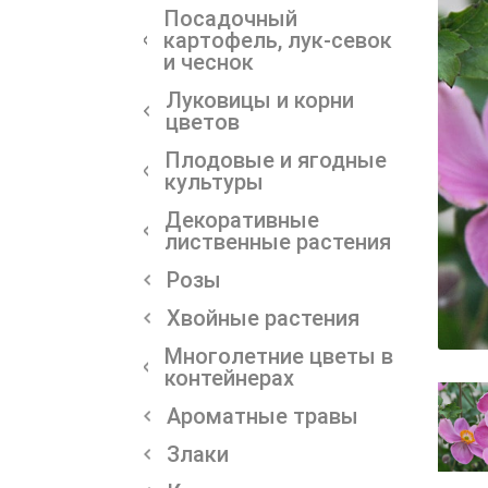
Посадочный
картофель, лук-севок
и чеснок
Луковицы и корни
цветов
Плодовые и ягодные
культуры
Декоративные
лиственные растения
Розы
Хвойные растения
Многолетние цветы в
контейнерах
Ароматные травы
Злаки