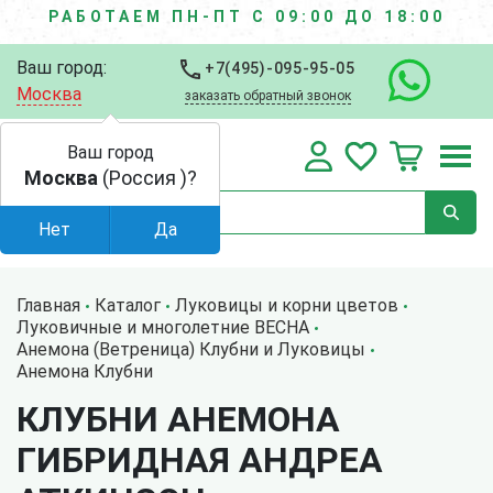
РАБОТАЕМ ПН-ПТ С 09:00 ДО 18:00
Ваш город:
+7(495)-095-95-05
Москва
заказать обратный звонок
Ваш город
Москва
(Россия )?
Нет
Да
Главная
Каталог
Луковицы и корни цветов
Луковичные и многолетние ВЕСНА
Анемона (Ветреница) Клубни и Луковицы
Анемона Клубни
КЛУБНИ АНЕМОНА
ГИБРИДНАЯ АНДРЕА