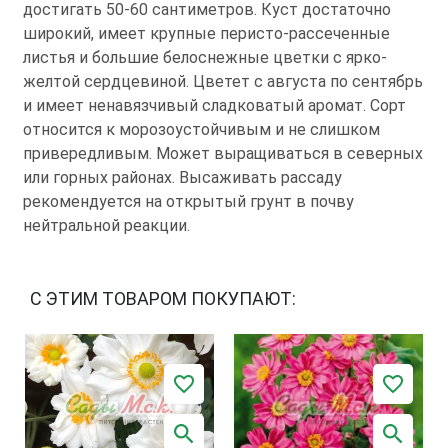
достигать 50-60 сантиметров. Куст достаточно
широкий, имеет крупные перисто-рассеченные
листья и большие белоснежные цветки с ярко-
желтой сердцевиной. Цветет с августа по сентябрь
и имеет ненавязчивый сладковатый аромат. Сорт
относится к морозоустойчивым и не слишком
привередливым. Может выращиваться в северных
или горных районах. Высаживать рассаду
рекомендуется на открытый грунт в почву
нейтральной реакции.
С ЭТИМ ТОВАРОМ ПОКУПАЮТ: