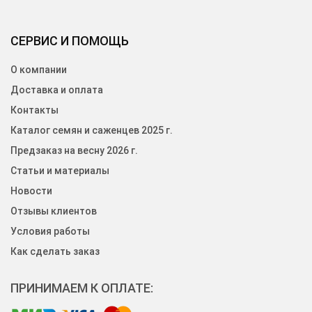
СЕРВИС И ПОМОЩЬ
О компании
Доставка и оплата
Контакты
Каталог семян и саженцев 2025 г.
Предзаказ на весну 2026 г.
Статьи и материалы
Новости
Отзывы клиентов
Условия работы
Как сделать заказ
ПРИНИМАЕМ К ОПЛАТЕ: