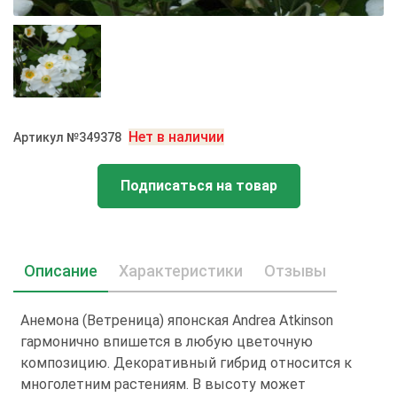
Нет в наличии
Артикул №349378
Подписаться на товар
Описание
Характеристики
Отзывы
Анемона (Ветреница) японская Andrea Atkinson
гармонично впишется в любую цветочную
композицию. Декоративный гибрид относится к
многолетним растениям. В высоту может