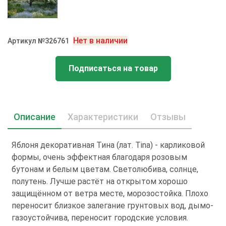
Нет в наличии
Артикул №326761
Подписаться на товар
Описание
Характеристики
Отзывы
Яблоня декоративная Тина (лат. Tina) - карликовой
формы, очень эффектная благодаря розовым
бутонам и белым цветам. Светолюбива, солнце,
полутень. Лучше растёт на открытом хорошо
защищённом от ветра месте, морозостойка. Плохо
переносит близкое залегание грунтовых вод, дымо-
газоустойчива, переносит городские условия.