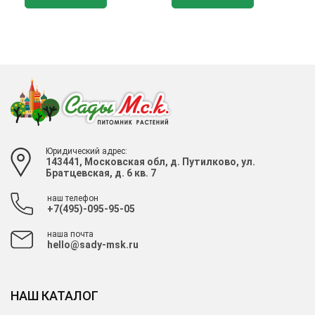
Юридический адрес:
143441, Московская обл, д. Путилково, ул.
Братцевская, д. 6 кв. 7
наш телефон
+7(495)-095-95-05
наша почта
hello@sady-msk.ru
НАШ КАТАЛОГ