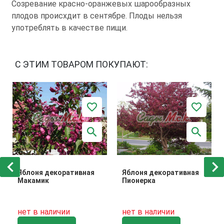
Созревание красно-оранжевых шарообразных
плодов происхдит в сентябре. Плоды нельзя
употреблять в качестве пищи.
С ЭТИМ ТОВАРОМ ПОКУПАЮТ:
Яблоня декоративная
Яблоня декоративная
Макамик
Пионерка
нет в наличии
нет в наличии