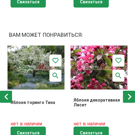
Связаться
Связаться
ВАМ МОЖЕТ ПОНРАВИТЬСЯ:
Яблоня декоративная
Яблоня торинго Тина
Лисет
нет в наличии
нет в наличии
Связаться
Связаться