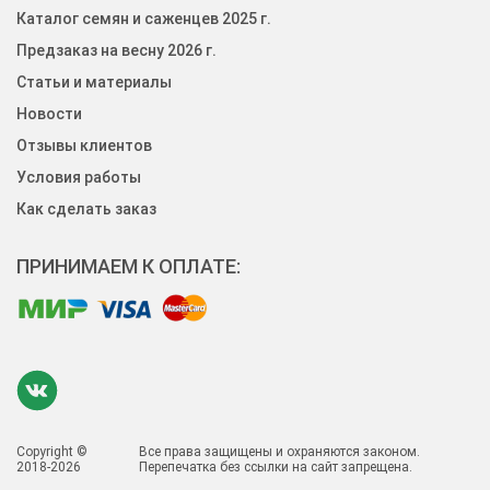
Каталог семян и саженцев 2025 г.
Предзаказ на весну 2026 г.
Статьи и материалы
Новости
Отзывы клиентов
Условия работы
Как сделать заказ
ПРИНИМАЕМ К ОПЛАТЕ:
Copyright ©
Все права защищены и охраняются законом.
2018-2026
Перепечатка без ссылки на сайт запрещена.