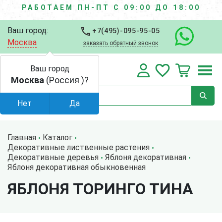
РАБОТАЕМ ПН-ПТ С 09:00 ДО 18:00
Ваш город:
+7(495)-095-95-05
Москва
заказать обратный звонок
Ваш город
Москва
(Россия )?
Нет
Да
Главная
Каталог
Декоративные лиственные растения
Декоративные деревья
Яблоня декоративная
Яблоня декоративная обыкновенная
ЯБЛОНЯ ТОРИНГО ТИНА