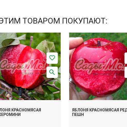
 ЭТИМ ТОВАРОМ ПОКУПАЮТ:
ЛОНЯ КРАСНОМЯСАЯ
ЯБЛОНЯ КРАСНОМЯСАЯ РЕ
ЕРОМИНИ
ПЕШН