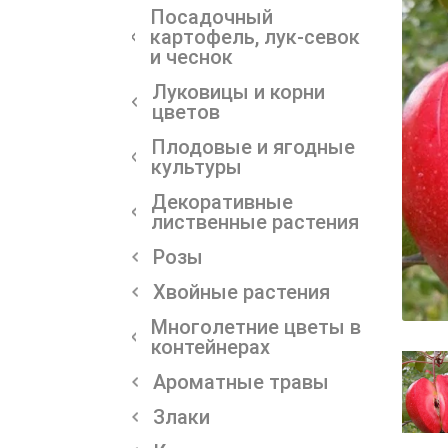
Посадочный
картофель, лук-севок
и чеснок
Луковицы и корни
цветов
Плодовые и ягодные
культуры
Декоративные
лиственные растения
Розы
Хвойные растения
Многолетние цветы в
контейнерах
Ароматные травы
Злаки