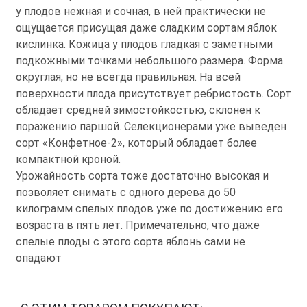
у плодов нежная и сочная, в ней практически не
ощущается присущая даже сладким сортам яблок
кислинка. Кожица у плодов гладкая с заметными
подкожными точками небольшого размера. Форма
округлая, но не всегда правильная. На всей
поверхности плода присутствует ребристость. Сорт
обладает средней зимостойкостью, склонен к
поражению паршой. Селекционерами уже выведен
сорт «Конфетное-2», который обладает более
компактной кроной.
Урожайность сорта тоже достаточно высокая и
позволяет снимать с одного дерева до 50
килограмм спелых плодов уже по достижению его
возраста в пять лет. Примечательно, что даже
спелые плоды с этого сорта яблонь сами не
опадают