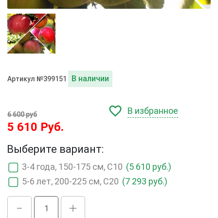
В наличии
Артикул №399151
В избранное
6 600 руб
5 610 Руб.
Выберите вариант:
3-4 года, 150-175 см, С10
(5 610 руб.)
5-6 лет, 200-225 см, С20
(7 293 руб.)