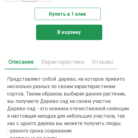
Купить в 1 клик
В корзину
Описание
Характеристики
Отзывы
Представляет собой дерево, на которое привито
несколько разных по своим характеристикам
сортов. Таким образом, выбирая данное растение,
вы получаете Дерево-сад на своем участке.
Дерево-сад - это новинка отечественной селекции
и настоящая находка для небольших участков, так
как с одного дерева вы можете получать плоды:
- разного срока созревания