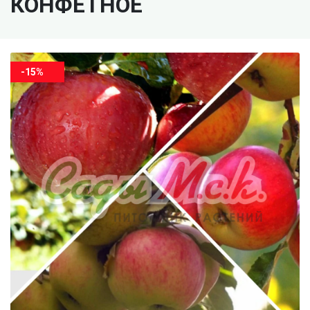
КОНФЕТНОЕ
-15%