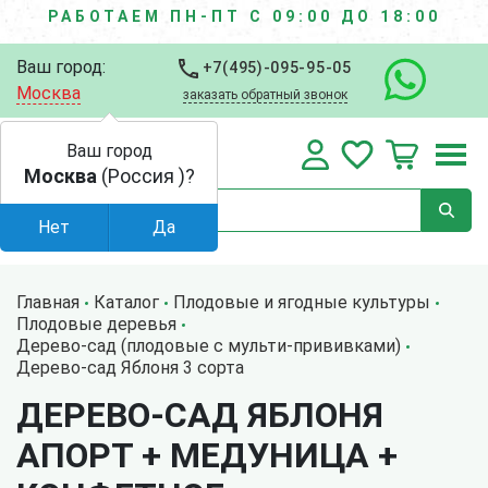
РАБОТАЕМ ПН-ПТ С 09:00 ДО 18:00
Ваш город:
+7(495)-095-95-05
Москва
заказать обратный звонок
Ваш город
Москва
(Россия )?
Нет
Да
Главная
Каталог
Плодовые и ягодные культуры
Плодовые деревья
Дерево-сад (плодовые с мульти-прививками)
Дерево-сад Яблоня 3 сорта
ДЕРЕВО-САД ЯБЛОНЯ
АПОРТ + МЕДУНИЦА +