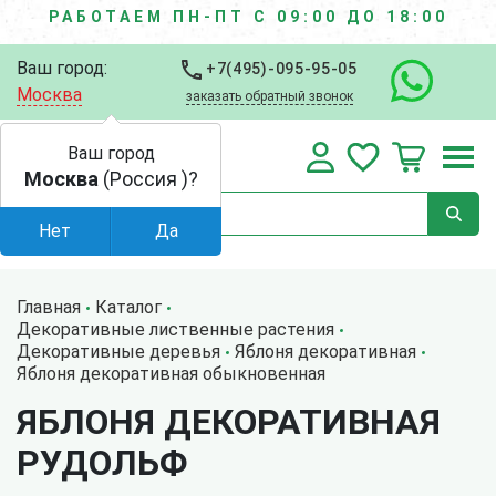
РАБОТАЕМ ПН-ПТ С 09:00 ДО 18:00
Ваш город:
+7(495)-095-95-05
Москва
заказать обратный звонок
Ваш город
Москва
(Россия )?
Нет
Да
Главная
Каталог
Декоративные лиственные растения
Декоративные деревья
Яблоня декоративная
Яблоня декоративная обыкновенная
ЯБЛОНЯ ДЕКОРАТИВНАЯ
РУДОЛЬФ