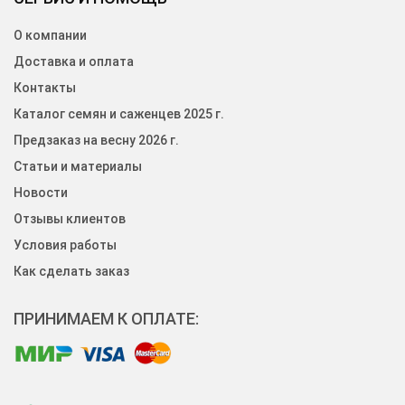
О компании
Доставка и оплата
Контакты
Каталог семян и саженцев 2025 г.
Предзаказ на весну 2026 г.
Статьи и материалы
Новости
Отзывы клиентов
Условия работы
Как сделать заказ
ПРИНИМАЕМ К ОПЛАТЕ: