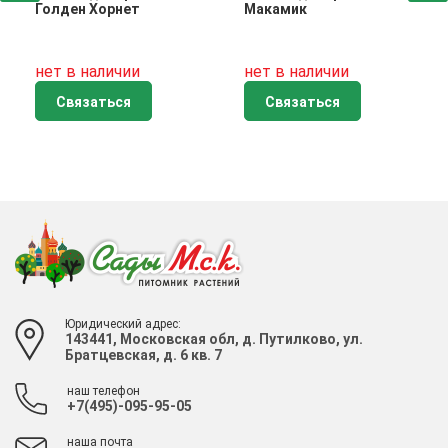
Голден Хорнет
Макамик
нет в наличии
нет в наличии
Связаться
Связаться
Юридический адрес:
143441, Московская обл, д. Путилково, ул.
Братцевская, д. 6 кв. 7
наш телефон
+7(495)-095-95-05
наша почта