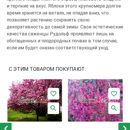
и терпкие на вкус. Яблоки этого крупномера долгое
время хранятся на ветвях, не опадая вниз, что
позволяет растению сохранять свою
декоративность до самой зимы. Свои эстетические
качества саженцы Рудольф проявляют лишь на
обогащенных и плодородных почвах в том случае,
если им будет оказан соответствующий уход.
С ЭТИМ ТОВАРОМ ПОКУПАЮТ: