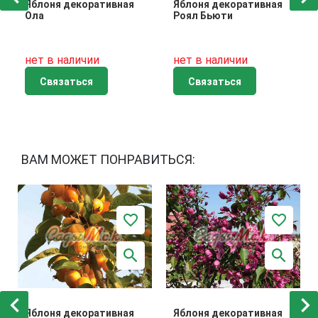
Яблоня декоративная
Яблоня декоративная
Ола
Роял Бьюти
нет в наличии
нет в наличии
Связаться
Связаться
ВАМ МОЖЕТ ПОНРАВИТЬСЯ:
Яблоня декоративная
Яблоня декоративная