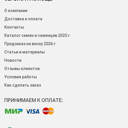
О компании
Доставка и оплата
Контакты
Каталог семян и саженцев 2025 г.
Предзаказ на весну 2026 г.
Статьи и материалы
Новости
Отзывы клиентов
Условия работы
Как сделать заказ
ПРИНИМАЕМ К ОПЛАТЕ: