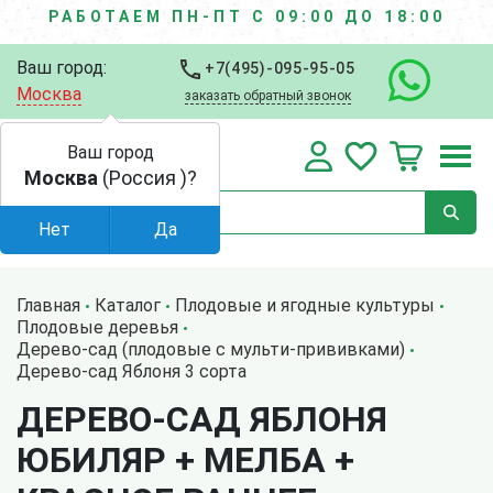
РАБОТАЕМ ПН-ПТ С 09:00 ДО 18:00
Ваш город:
+7(495)-095-95-05
Москва
заказать обратный звонок
Ваш город
Москва
(Россия )?
Нет
Да
Главная
Каталог
Плодовые и ягодные культуры
Плодовые деревья
Дерево-сад (плодовые с мульти-прививками)
Дерево-сад Яблоня 3 сорта
ДЕРЕВО-САД ЯБЛОНЯ
ЮБИЛЯР + МЕЛБА +