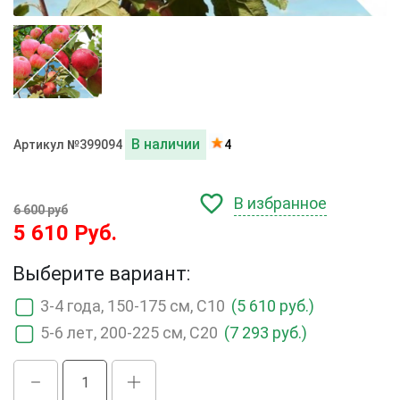
В наличии
Артикул №399094
4
В избранное
6 600 руб
5 610 Руб.
Выберите вариант:
3-4 года, 150-175 см, С10
(5 610 руб.)
5-6 лет, 200-225 см, С20
(7 293 руб.)