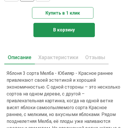
Купить в 1 клик
В корзину
Описание
Характеристики
Отзывы
Яблоня 3 сорта Мелба - Юбиляр - Красное раннее
привлекают своей эстетикой и хорошей
экономичностью. С одной стороны – это несколько
сортов на одном дереве, с другой –
привлекательная картинка, когда на одной ветке
висят яблоки самоопыляемого сорта Красное
раннее, с мелкими, но вкусными яблоками. Рядом
позднелетняя Мелба, её плоды уже наливаются