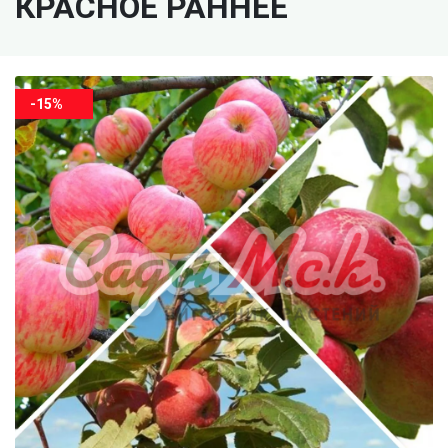
КРАСНОЕ РАННЕЕ
-15%