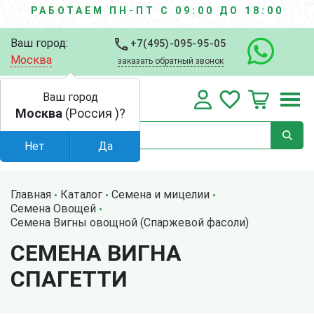
РАБОТАЕМ ПН-ПТ С 09:00 ДО 18:00
Ваш город:
+7(495)-095-95-05
Москва
заказать обратный звонок
Ваш город
Москва
(Россия )?
Нет
Да
Главная
Каталог
Семена и мицелии
Семена Овощей
Семена Вигны овощной (Спаржевой фасоли)
СЕМЕНА ВИГНА
СПАГЕТТИ