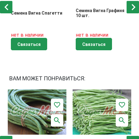
Семена Вигна Графиня
Семена Вигна Спагетти
10 шт.
нет в наличии
нет в наличии
Связаться
Связаться
ВАМ МОЖЕТ ПОНРАВИТЬСЯ: