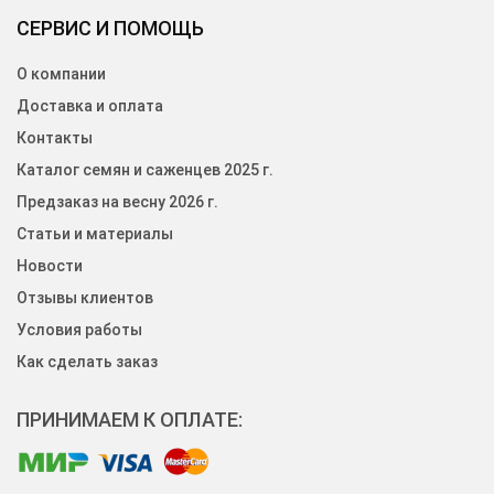
СЕРВИС И ПОМОЩЬ
О компании
Доставка и оплата
Контакты
Каталог семян и саженцев 2025 г.
Предзаказ на весну 2026 г.
Статьи и материалы
Новости
Отзывы клиентов
Условия работы
Как сделать заказ
ПРИНИМАЕМ К ОПЛАТЕ: