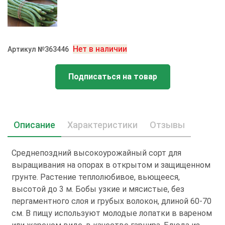
Нет в наличии
Артикул №363446
Подписаться на товар
Описание
Характеристики
Отзывы
Среднепоздний высокоурожайный сорт для
выращивания на опорах в открытом и защищенном
грунте. Растение теплолюбивое, вьющееся,
высотой до 3 м. Бобы узкие и мясистые, без
пергаментного слоя и грубых волокон, длиной 60-70
см. В пищу используют молодые лопатки в вареном