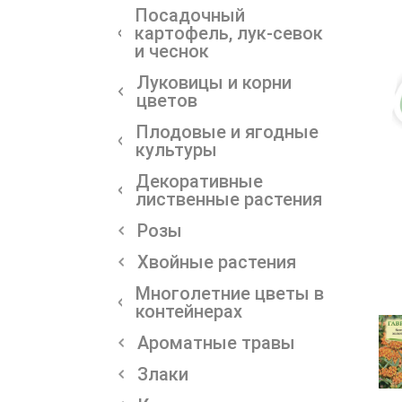
Посадочный
картофель, лук-севок
и чеснок
Луковицы и корни
цветов
Плодовые и ягодные
культуры
Декоративные
лиственные растения
Розы
Хвойные растения
Многолетние цветы в
контейнерах
Ароматные травы
Злаки