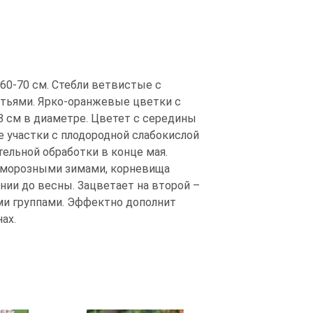
60-70 см. Стебли ветвистые с
тьями. Ярко-оранжевые цветки с
8 см в диаметре. Цветет с середины
 участки с плодородной слабокислой
ельной обработки в конце мая.
, морозными зимами, корневища
ии до весны. Зацветает на второй –
ми группами. Эффектно дополнит
ах.