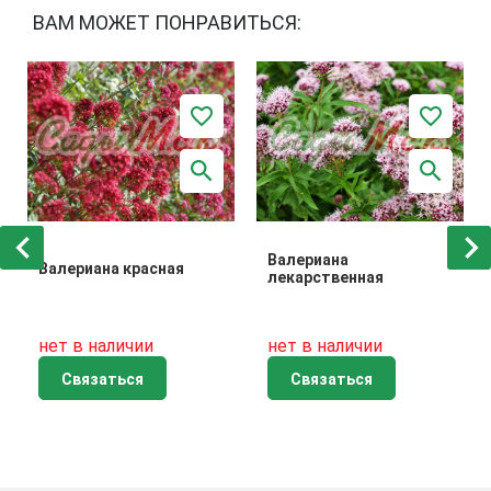
ВАМ МОЖЕТ ПОНРАВИТЬСЯ:
Валериана
Валериана красная
лекарственная
нет в наличии
нет в наличии
Связаться
Связаться