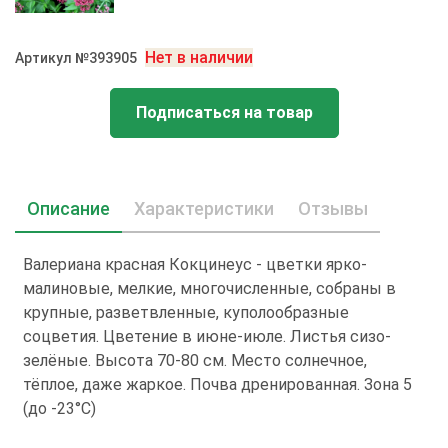
Нет в наличии
Артикул №393905
Подписаться на товар
Описание
Характеристики
Отзывы
Валериана красная Кокцинеус - цветки ярко-
малиновые, мелкие, многочисленные, собраны в
крупные, разветвленные, куполообразные
соцветия. Цветение в июне-июле. Листья сизо-
зелёные. Высота 70-80 см. Место солнечное,
тёплое, даже жаркое. Почва дренированная. Зона 5
(до -23°С)