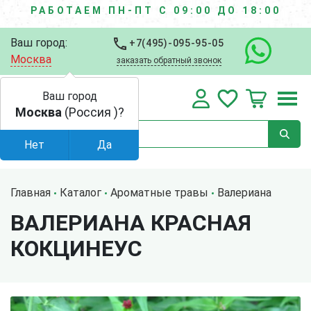
РАБОТАЕМ ПН-ПТ С 09:00 ДО 18:00
Ваш город:
+7(495)-095-95-05
Москва
заказать обратный звонок
Ваш город
Москва
(Россия )?
Нет
Да
Главная
Каталог
Ароматные травы
Валериана
ВАЛЕРИАНА КРАСНАЯ
КОКЦИНЕУС