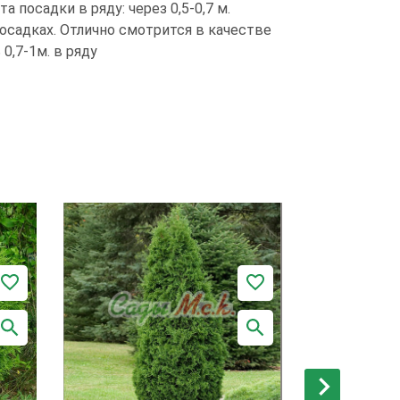
 посадки в ряду: через 0,5-0,7 м.
осадках. Отлично смотрится в качестве
0,7-1м. в ряду