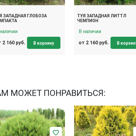
Я ЗАПАДНАЯ ГЛОБОЗА
ТУЯ ЗАПАДНАЯ ЛИТТЛ
МПАКТА
ЧЕМПИОН
 наличии
В наличии
 2 160 руб.
от 2 160 руб.
В корзину
В корзин
АМ МОЖЕТ ПОНРАВИТЬСЯ: