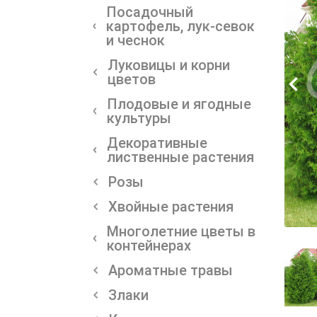
Посадочный
картофель, лук-севок
и чеснок
Луковицы и корни
цветов
Плодовые и ягодные
культуры
Декоративные
лиственные растения
Розы
Хвойные растения
Многолетние цветы в
контейнерах
Ароматные травы
Злаки