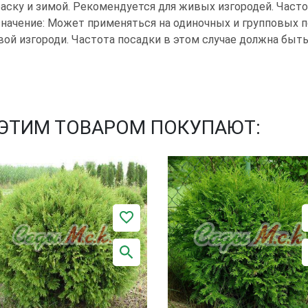
аску и зимой. Рекомендуется для живых изгородей. Частота
начение: Может применяться на одиночных и групповых п
ой изгороди. Частота посадки в этом случае должна быть 
 ЭТИМ ТОВАРОМ ПОКУПАЮТ: