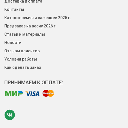
Доставка и оплата
Контакты
Каталог семян и саженцев 2025 г.
Предзаказ на весну 2026 г.
Статьи и материалы
Новости
Отзывы клиентов
Условия работы
Как сделать заказ
ПРИНИМАЕМ К ОПЛАТЕ: