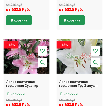
от 710 руб
от 710 руб
от 603.5 Руб.
от 603.5 Руб.
В корзину
В корзину
-15%
-15%
Лилия восточная
Лилия восточная
горшечная Сувенир
горшечная Тру Эмоушн
В наличии
В наличии
от 710 руб
от 710 руб
от 603.5 Руб.
от 603.5 Руб.