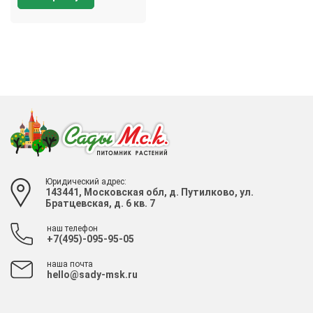
Юридический адрес:
143441, Московская обл, д. Путилково, ул.
Братцевская, д. 6 кв. 7
наш телефон
+7(495)-095-95-05
наша почта
hello@sady-msk.ru