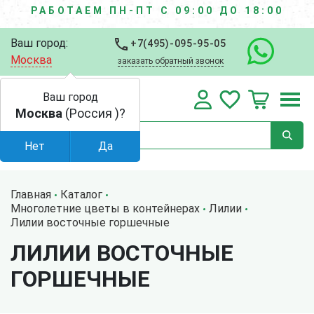
РАБОТАЕМ ПН-ПТ С 09:00 ДО 18:00
Ваш город:
+7(495)-095-95-05
Москва
заказать обратный звонок
Ваш город
Москва
(Россия )?
Нет
Да
Главная
Каталог
Многолетние цветы в контейнерах
Лилии
Лилии восточные горшечные
ЛИЛИИ ВОСТОЧНЫЕ
ГОРШЕЧНЫЕ