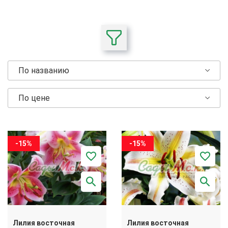
По названию
По цене
-15%
-15%
Лилия восточная
Лилия восточная