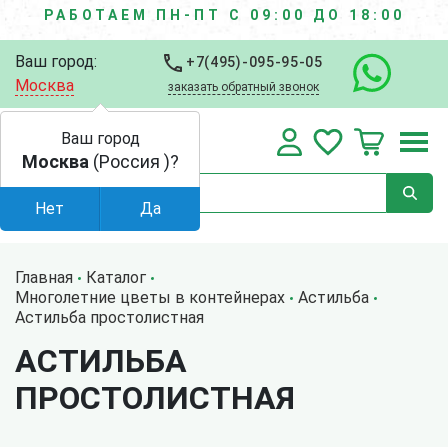
РАБОТАЕМ ПН-ПТ С 09:00 ДО 18:00
Ваш город:
+7(495)-095-95-05
Москва
заказать обратный звонок
Ваш город
Москва
(Россия )?
Нет
Да
Главная
Каталог
Многолетние цветы в контейнерах
Астильба
Астильба простолистная
АСТИЛЬБА
ПРОСТОЛИСТНАЯ