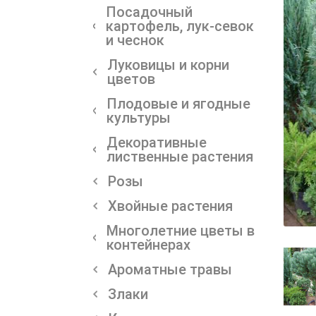
Посадочный
картофель, лук-севок
и чеснок
Луковицы и корни
цветов
Плодовые и ягодные
культуры
Декоративные
лиственные растения
Розы
Хвойные растения
Многолетние цветы в
контейнерах
Ароматные травы
Злаки