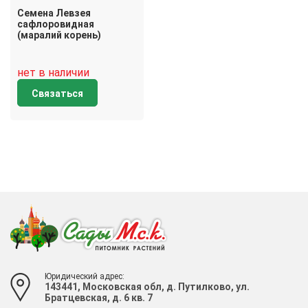
Семена Левзея
сафлоровидная
(маралий корень)
нет в наличии
Связаться
Юридический адрес:
143441, Московская обл, д. Путилково, ул.
Братцевская, д. 6 кв. 7