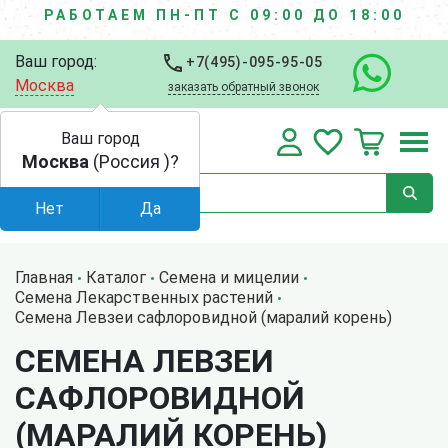
РАБОТАЕМ ПН-ПТ С 09:00 ДО 18:00
Ваш город:
+7(495)-095-95-05
Москва
заказать обратный звонок
Ваш город
Москва
(Россия )?
Нет
Да
Главная
Каталог
Семена и мицелии
Семена Лекарственных растений
Семена Левзеи сафлоровидной (маралий корень)
СЕМЕНА ЛЕВЗЕИ
САФЛОРОВИДНОЙ
(МАРАЛИЙ КОРЕНЬ)