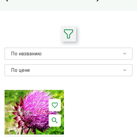
По названию
По цене