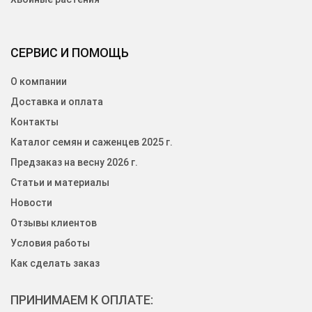
СЕРВИС И ПОМОЩЬ
О компании
Доставка и оплата
Контакты
Каталог семян и саженцев 2025 г.
Предзаказ на весну 2026 г.
Статьи и материалы
Новости
Отзывы клиентов
Условия работы
Как сделать заказ
ПРИНИМАЕМ К ОПЛАТЕ: