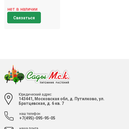
нет в наличии
Связаться
Юридический адрес:
143441, Московская обл, д. Путилково, ул.
Братцевская, д. 6 кв. 7
наш телефон
+7(495)-095-95-05
наша почта