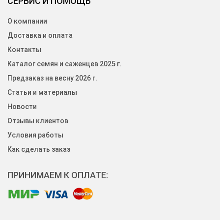
СЕРВИС И ПОМОЩЬ
О компании
Доставка и оплата
Контакты
Каталог семян и саженцев 2025 г.
Предзаказ на весну 2026 г.
Статьи и материалы
Новости
Отзывы клиентов
Условия работы
Как сделать заказ
ПРИНИМАЕМ К ОПЛАТЕ: