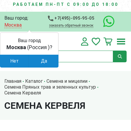
РАБОТАЕМ ПН-ПТ С 09:00 ДО 18:00
Ваш город:
+7(495)-095-95-05
Москва
заказать обратный звонок
Ваш город
Москва
(Россия )?
Нет
Да
Главная
Каталог
Семена и мицелии
Семена Пряных трав и зеленных культур
Семена Кервеля
СЕМЕНА КЕРВЕЛЯ