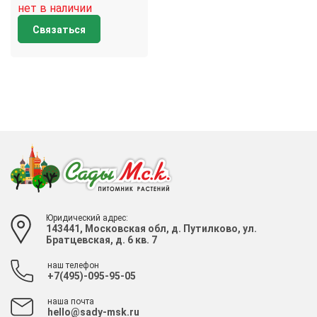
нет в наличии
Связаться
Юридический адрес:
143441, Московская обл, д. Путилково, ул.
Братцевская, д. 6 кв. 7
наш телефон
+7(495)-095-95-05
наша почта
hello@sady-msk.ru