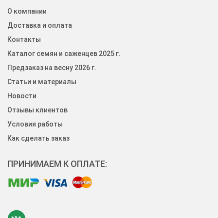
О компании
Доставка и оплата
Контакты
Каталог семян и саженцев 2025 г.
Предзаказ на весну 2026 г.
Статьи и материалы
Новости
Отзывы клиентов
Условия работы
Как сделать заказ
ПРИНИМАЕМ К ОПЛАТЕ: