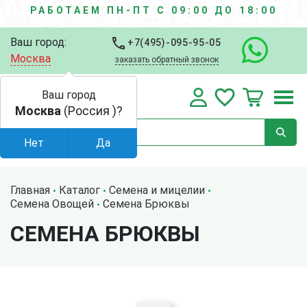
РАБОТАЕМ ПН-ПТ С 09:00 ДО 18:00
Ваш город:
+7(495)-095-95-05
Москва
заказать обратный звонок
Ваш город
Москва
(Россия )?
Нет
Да
Главная
Каталог
Семена и мицелии
Семена Овощей
Семена Брюквы
СЕМЕНА БРЮКВЫ