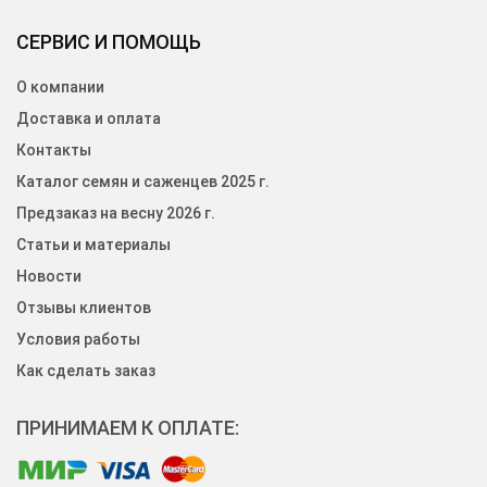
СЕРВИС И ПОМОЩЬ
О компании
Доставка и оплата
Контакты
Каталог семян и саженцев 2025 г.
Предзаказ на весну 2026 г.
Статьи и материалы
Новости
Отзывы клиентов
Условия работы
Как сделать заказ
ПРИНИМАЕМ К ОПЛАТЕ: