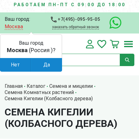
РАБОТАЕМ ПН-ПТ С 09:00 ДО 18:00
Ваш город:
+7(495)-095-95-05
Москва
заказать обратный звонок
Ваш город
Москва
(Россия )?
Нет
Да
Главная
Каталог
Семена и мицелии
Семена Комнатных растений
Семена Кигелии (Колбасного дерева)
СЕМЕНА КИГЕЛИИ
(КОЛБАСНОГО ДЕРЕВА)