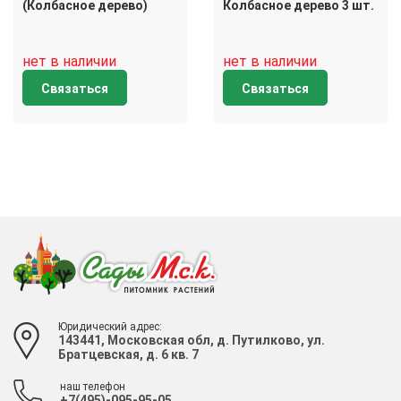
(Колбасное дерево)
Колбасное дерево 3 шт.
нет в наличии
нет в наличии
Связаться
Связаться
Юридический адрес:
143441, Московская обл, д. Путилково, ул.
Братцевская, д. 6 кв. 7
наш телефон
+7(495)-095-95-05