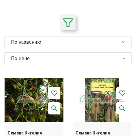
По названию
По цене
Семена Кигелия
Семена Кигелия