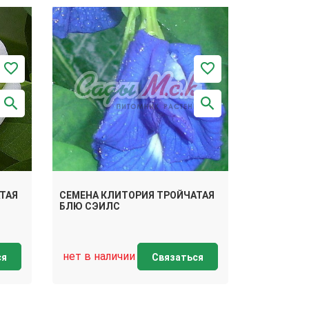
ТАЯ
СЕМЕНА КЛИТОРИЯ ТРОЙЧАТАЯ
БЛЮ СЭИЛС
нет в наличии
ся
Связаться