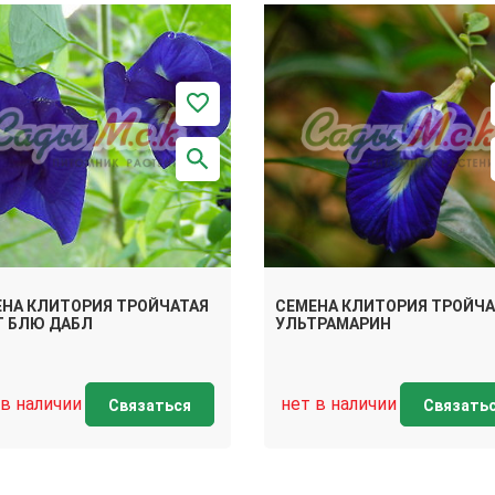
НА КЛИТОРИЯ ТРОЙЧАТАЯ
СЕМЕНА КЛИТОРИЯ ТРОЙЧА
Т БЛЮ ДАБЛ
УЛЬТРАМАРИН
 в наличии
нет в наличии
Связаться
Связать