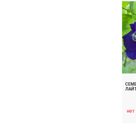
СЕМЕ
ЛАЙ
нет