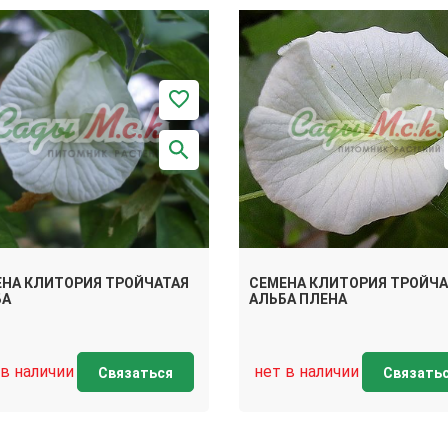
НА КЛИТОРИЯ ТРОЙЧАТАЯ
СЕМЕНА КЛИТОРИЯ ТРОЙЧА
БА
АЛЬБА ПЛЕНА
 в наличии
нет в наличии
Связаться
Связать