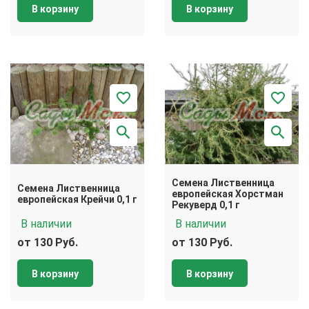
В корзину
В корзину
Семена Лиственница
Семена Лиственница
европейская Хорстман
европейская Крейчи 0,1 г
Рекуверд 0,1 г
В наличии
В наличии
от 130 Руб.
от 130 Руб.
В корзину
В корзину