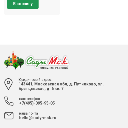
В корзину
Юридический адрес:
143441, Московская обл, д. Путилково, ул.
Братцевская, д. 6 кв. 7
наш телефон
+7(495)-095-95-05
наша почта
hello@sady-msk.ru