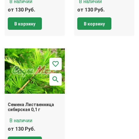
В наличии
В наличии
от 130 Руб.
от 130 Руб.
В корзину
В корзину
Семена Лиственница
сибирская 0,1 г
В наличии
от 130 Руб.