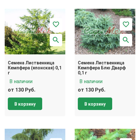
Семена Лиственница
Семена Лиственница
Кемпфера (японская) 0,1
Кемпфера Блю Дварф
г
0,1 г
В наличии
В наличии
от 130 Руб.
от 130 Руб.
В корзину
В корзину