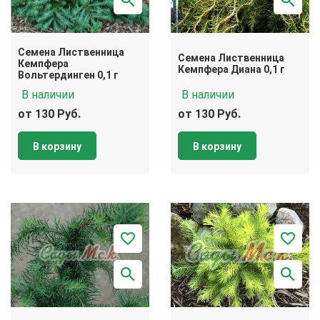
Семена Лиственница
Семена Лиственница
Кемпфера
Кемпфера Диана 0,1 г
Вольтердинген 0,1 г
В наличии
В наличии
от 130 Руб.
от 130 Руб.
В корзину
В корзину