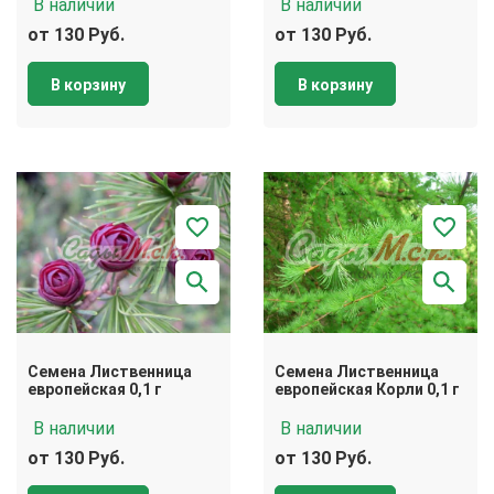
В наличии
В наличии
от 130 Руб.
от 130 Руб.
В корзину
В корзину
Семена Лиственница
Семена Лиственница
европейская 0,1 г
европейская Корли 0,1 г
В наличии
В наличии
от 130 Руб.
от 130 Руб.