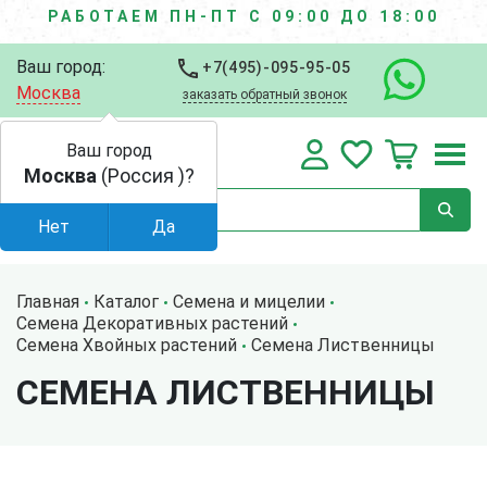
РАБОТАЕМ ПН-ПТ С 09:00 ДО 18:00
Ваш город:
+7(495)-095-95-05
Москва
заказать обратный звонок
Ваш город
Москва
(Россия )?
Нет
Да
Главная
Каталог
Семена и мицелии
Семена Декоративных растений
Семена Хвойных растений
Семена Лиственницы
СЕМЕНА ЛИСТВЕННИЦЫ