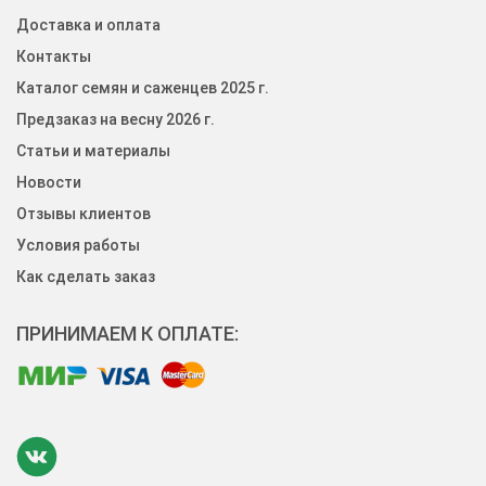
Доставка и оплата
Контакты
Каталог семян и саженцев 2025 г.
Предзаказ на весну 2026 г.
Статьи и материалы
Новости
Отзывы клиентов
Условия работы
Как сделать заказ
ПРИНИМАЕМ К ОПЛАТЕ: