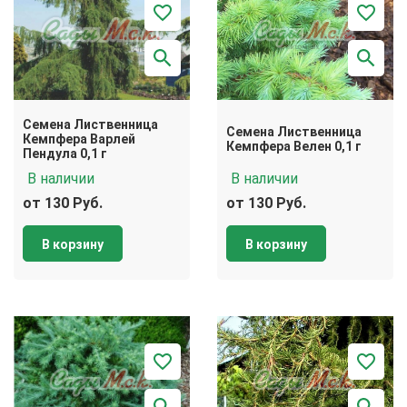
Семена Лиственница
Семена Лиственница
Кемпфера Варлей
Кемпфера Велен 0,1 г
Пендула 0,1 г
В наличии
В наличии
от 130 Руб.
от 130 Руб.
В корзину
В корзину