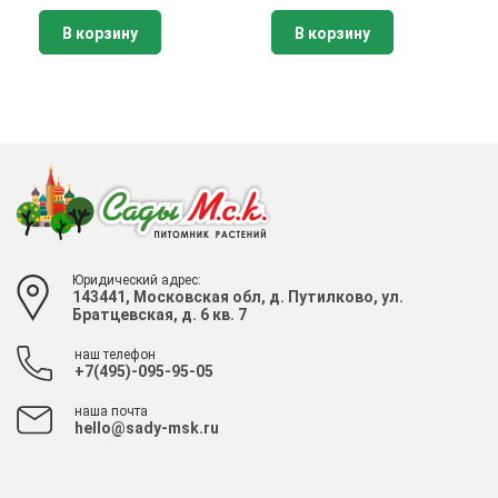
В корзину
В корзину
Юридический адрес:
143441, Московская обл, д. Путилково, ул.
Братцевская, д. 6 кв. 7
наш телефон
+7(495)-095-95-05
наша почта
hello@sady-msk.ru