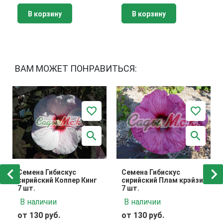
В корзину
В корзину
ВАМ МОЖЕТ ПОНРАВИТЬСЯ:
Семена Гибискус
Семена Гибискус
сирийский Коппер Кинг
сирийский Плам крэйзи
7 шт.
7 шт.
В наличии
В наличии
от 130 руб.
от 130 руб.