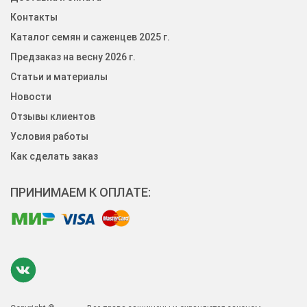
Контакты
Каталог семян и саженцев 2025 г.
Предзаказ на весну 2026 г.
Статьи и материалы
Новости
Отзывы клиентов
Условия работы
Как сделать заказ
ПРИНИМАЕМ К ОПЛАТЕ: