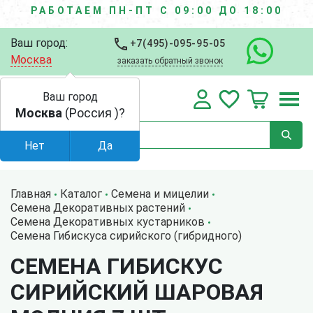
РАБОТАЕМ ПН-ПТ С 09:00 ДО 18:00
Ваш город:
+7(495)-095-95-05
Москва
заказать обратный звонок
Ваш город
Москва
(Россия )?
Нет
Да
Главная
Каталог
Семена и мицелии
Семена Декоративных растений
Семена Декоративных кустарников
Семена Гибискуса сирийского (гибридного)
СЕМЕНА ГИБИСКУС
СИРИЙСКИЙ ШАРОВАЯ