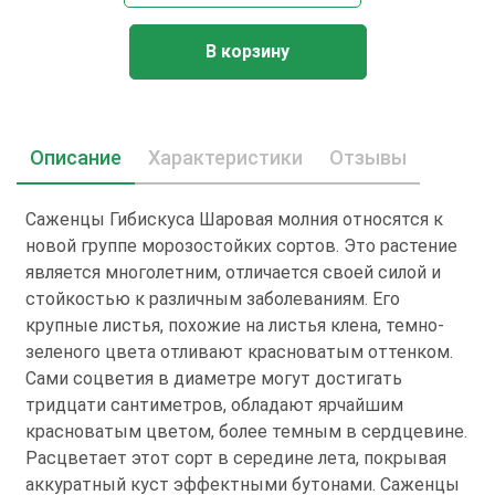
В корзину
Описание
Характеристики
Отзывы
Саженцы Гибискуса Шаровая молния относятся к
новой группе морозостойких сортов. Это растение
является многолетним, отличается своей силой и
стойкостью к различным заболеваниям. Его
крупные листья, похожие на листья клена, темно-
зеленого цвета отливают красноватым оттенком.
Сами соцветия в диаметре могут достигать
тридцати сантиметров, обладают ярчайшим
красноватым цветом, более темным в сердцевине.
Расцветает этот сорт в середине лета, покрывая
аккуратный куст эффектными бутонами. Саженцы