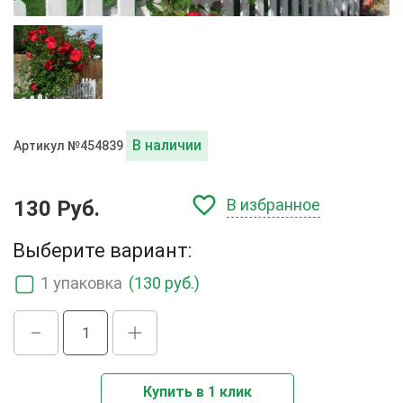
В наличии
Артикул №454839
В избранное
130 Руб.
Выберите вариант:
1 упаковка
(130 руб.)
Купить в 1 клик