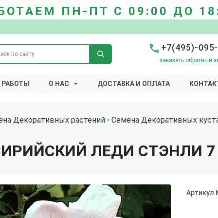
БОТАЕМ ПН-ПТ С 09:00 ДО 18
+7(495)-095
заказать обратный з
 РАБОТЫ
О НАС
ДОСТАВКА И ОПЛАТА
КОНТАК
ена Декоративных растений
Семена Декоративных куст
СИРИЙСКИЙ ЛЕДИ СТЭНЛИ 7
Артикул