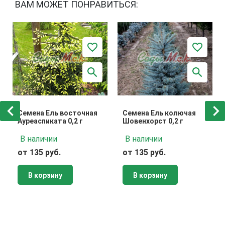
ВАМ МОЖЕТ ПОНРАВИТЬСЯ:
Семена Ель восточная
Семена Ель колючая
Ауреаспиката 0,2 г
Шовенхорст 0,2 г
В наличии
В наличии
от 135 руб.
от 135 руб.
В корзину
В корзину