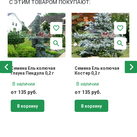
С ЭТИМ ТОВАРОМ ПОКУПАЮТ:
Семена Ель колючая
Семена Ель колючая
Глаука Пендула 0,2 г
Костер 0,2 г
В наличии
В наличии
от 135 руб.
от 135 руб.
В корзину
В корзину