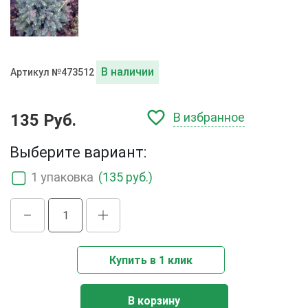
В наличии
Артикул №473512
В избранное
135 Руб.
Выберите вариант:
1 упаковка
(135 руб.)
Купить в 1 клик
В корзину