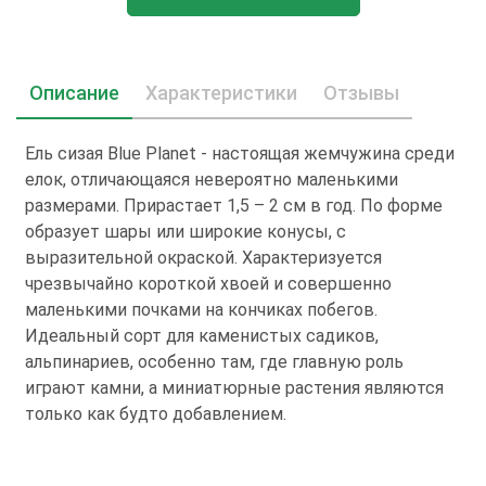
Описание
Характеристики
Отзывы
Ель сизая Blue Planet - настоящая жемчужина среди
елок, отличающаяся невероятно маленькими
размерами. Прирастает 1,5 – 2 см в год. По форме
образует шары или широкие конусы, с
выразительной окраской. Характеризуется
чрезвычайно короткой хвоей и совершенно
маленькими почками на кончиках побегов.
Идеальный сорт для каменистых садиков,
альпинариев, особенно там, где главную роль
играют камни, а миниатюрные растения являются
только как будто добавлением.