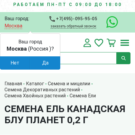
РАБОТАЕМ ПН-ПТ С 09:00 ДО 18:00
Ваш город:
+7(495)-095-95-05
Москва
заказать обратный звонок
Ваш город
Москва
(Россия )?
Нет
Да
Главная
Каталог
Семена и мицелии
Семена Декоративных растений
Семена Хвойных растений
Семена Ели
СЕМЕНА ЕЛЬ КАНАДСКАЯ
БЛУ ПЛАНЕТ 0,2 Г