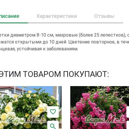
писание
Характеристики
Отзывы
тки диаметром 8-10 см, махровые (более 25 лепестков), 
жатся открытыми до 10 дней. Цветение повторное, в теч
нцевая, устойчивая к заболеваниям.
 ЭТИМ ТОВАРОМ ПОКУПАЮТ: