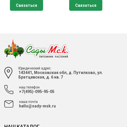
Связаться
Связаться
Юридический адрес:
143441, Московская обл, д. Путилково, ул.
Братцевская, д. 6 кв. 7
наш телефон
+7(495)-095-95-05
наша почта
hello@sady-msk.ru
НАШ КАТАЛОГ