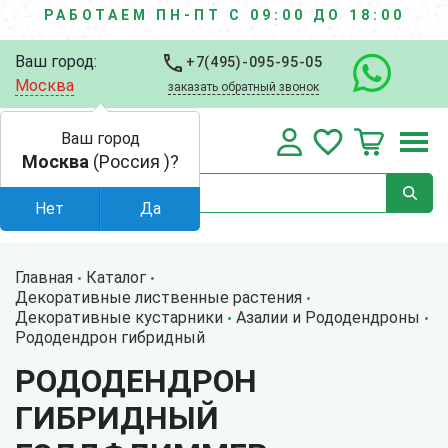
РАБОТАЕМ ПН-ПТ С 09:00 ДО 18:00
Ваш город:
+7(495)-095-95-05
Москва
заказать обратный звонок
Ваш город
Москва
(Россия )?
Нет
Да
Главная
Каталог
Декоративные лиственные растения
Декоративные кустарники
Азалии и Рододендроны
Рододендрон гибридный
РОДОДЕНДРОН
ГИБРИДНЫЙ