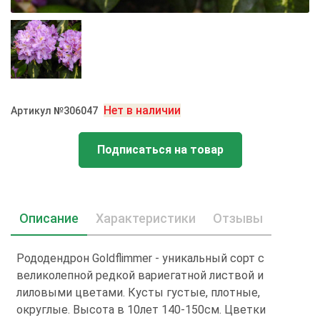
Нет в наличии
Артикул №306047
Подписаться на товар
Описание
Характеристики
Отзывы
Рододендрон Goldflimmer - уникальный сорт с
великолепной редкой вариегатной листвой и
лиловыми цветами. Кусты густые, плотные,
округлые. Высота в 10лет 140-150см. Цветки