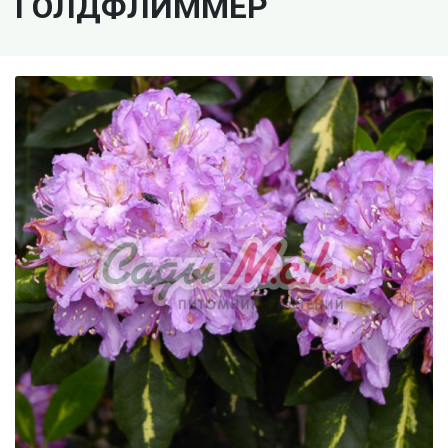
ГОЛДФЛИММЕР