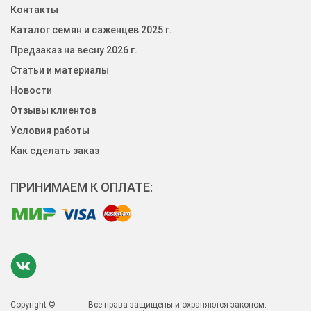
Контакты
Каталог семян и саженцев 2025 г.
Предзаказ на весну 2026 г.
Статьи и материалы
Новости
Отзывы клиентов
Условия работы
Как сделать заказ
ПРИНИМАЕМ К ОПЛАТЕ:
Copyright ©
Все права защищены и охраняются законом.