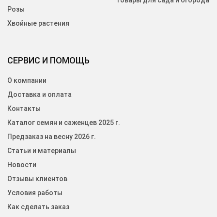
Товары для сада и огорода
Розы
Хвойные растения
СЕРВИС И ПОМОЩЬ
О компании
Доставка и оплата
Контакты
Каталог семян и саженцев 2025 г.
Предзаказ на весну 2026 г.
Статьи и материалы
Новости
Отзывы клиентов
Условия работы
Как сделать заказ