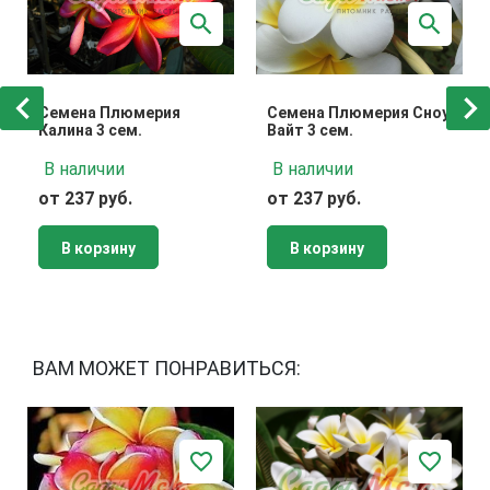
Семена Плюмерия
Семена Плюмерия Сноу
Калина 3 сем.
Вайт 3 сем.
В наличии
В наличии
от 237 руб.
от 237 руб.
В корзину
В корзину
ВАМ МОЖЕТ ПОНРАВИТЬСЯ: