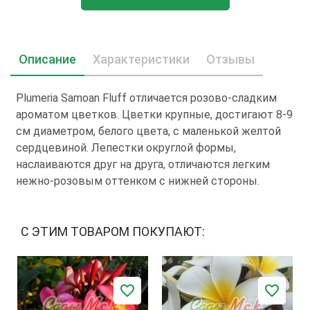
Описание
Характеристики
Отзывы
Plumeria Samoan Fluff отличается розово-сладким
ароматом цветков. Цветки крупные, достигают 8-9
см диаметром, белого цвета, с маленькой желтой
сердцевиной. Лепестки округлой формы,
наслаиваются друг на друга, отличаются легким
нежно-розовым оттенком с нижней стороны.
С ЭТИМ ТОВАРОМ ПОКУПАЮТ: