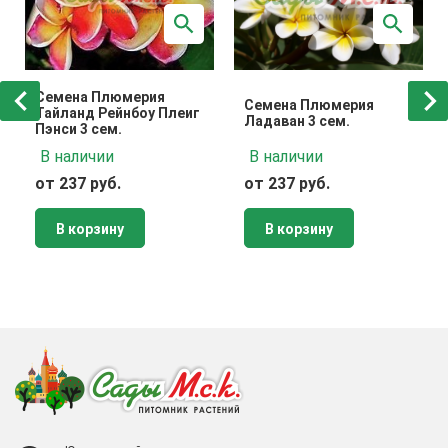
Семена Плюмерия
Семена Плюмерия
Тайланд Рейнбоу Плеиг
Ладаван 3 сем.
Пэнси 3 сем.
В наличии
В наличии
от 237 руб.
от 237 руб.
В корзину
В корзину