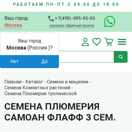
РАБОТАЕМ ПН-ПТ С 09:00 ДО 18:00
Ваш город:
+7(495)-095-95-05
Москва
заказать обратный звонок
Ваш город
Москва
(Россия )?
Нет
Да
Главная
Каталог
Семена и мицелии
Семена Комнатных растений
Семена Плюмерии тропической
СЕМЕНА ПЛЮМЕРИЯ
САМОАН ФЛАФФ 3 СЕМ.