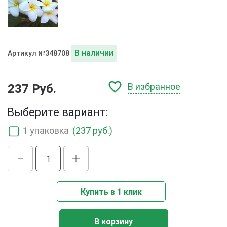
В наличии
Артикул №348708
В избранное
237 Руб.
Выберите вариант:
1 упаковка
(237 руб.)
Купить в 1 клик
В корзину