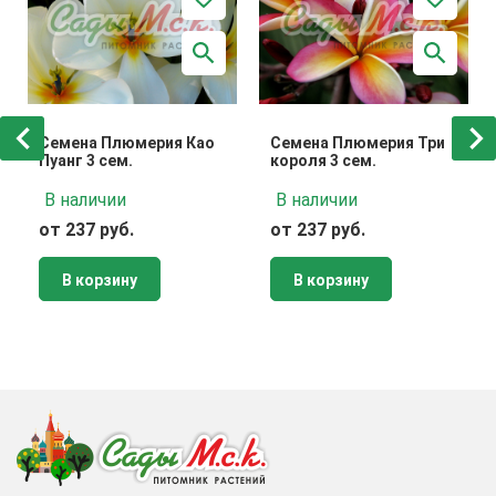
Семена Плюмерия Као
Семена Плюмерия Три
Пуанг 3 сем.
короля 3 сем.
В наличии
В наличии
от 237 руб.
от 237 руб.
В корзину
В корзину