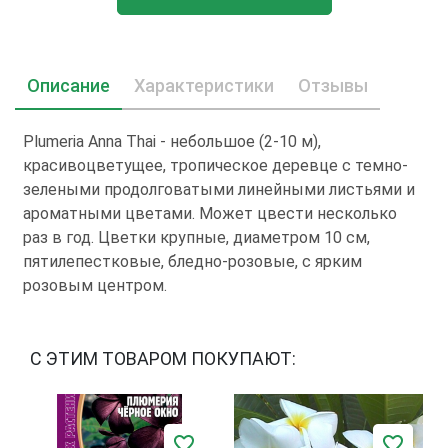
Описание
Характеристики
Отзывы
Plumeria Anna Thai - небольшое (2-10 м),
красивоцветущее, тропическое деревце с темно-
зелеными продолговатыми линейными листьями и
ароматными цветами. Может цвести несколько
раз в год. Цветки крупные, диаметром 10 см,
пятилепестковые, бледно-розовые, с ярким
розовым центром.
С ЭТИМ ТОВАРОМ ПОКУПАЮТ: