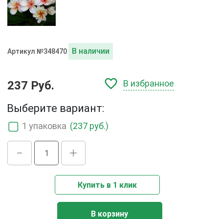
В наличии
Артикул №348470
В избранное
237 Руб.
Выберите вариант:
1 упаковка
(237 руб.)
Купить в 1 клик
В корзину