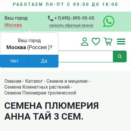
РАБОТАЕМ ПН-ПТ С 09:00 ДО 18:00
Ваш город:
+7(495)-095-95-05
Москва
заказать обратный звонок
Ваш город
Москва
(Россия )?
Нет
Да
Главная
Каталог
Семена и мицелии
Семена Комнатных растений
Семена Плюмерии тропической
СЕМЕНА ПЛЮМЕРИЯ
АННА ТАЙ 3 СЕМ.