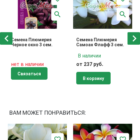
Семена Плюмерия
Семена Плюмерия
Черное окно 3 сем.
Самоан Флафф 3 сем.
В наличии
нет в наличии
от 237 руб.
Связаться
В корзину
ВАМ МОЖЕТ ПОНРАВИТЬСЯ: