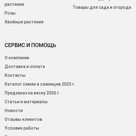
растения
Товары для сада и огорода
Розы
Хвойные растения
СЕРВИС И ПОМОЩЬ
О компании
Доставка и оплата
Контакты
Каталог семян и саженцев 2025 г.
Предзаказ на весну 2026 г.
Статьи и материалы
Новости
Отзывы клиентов
Условия работы