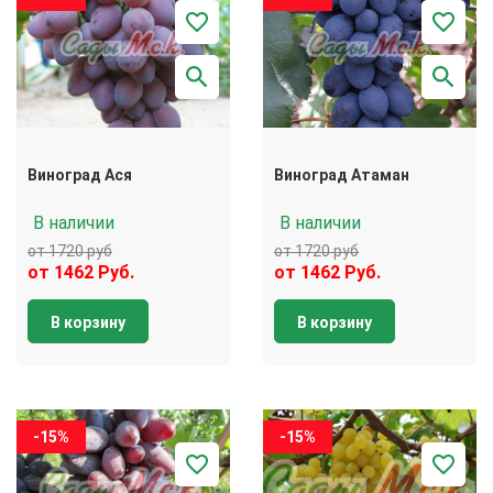
Виноград Ася
Виноград Атаман
В наличии
В наличии
от 1720 руб
от 1720 руб
от 1462 Руб.
от 1462 Руб.
В корзину
В корзину
-15%
-15%