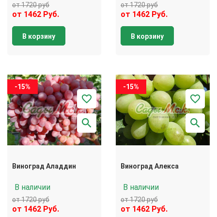
от 1720 руб
от 1720 руб
от 1462 Руб.
от 1462 Руб.
В корзину
В корзину
-15%
-15%
Виноград Аладдин
Виноград Алекса
В наличии
В наличии
от 1720 руб
от 1720 руб
от 1462 Руб.
от 1462 Руб.