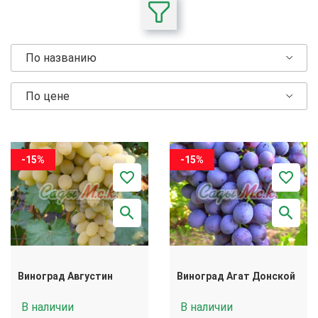
По названию
По цене
-15%
-15%
Виноград Августин
Виноград Агат Донской
В наличии
В наличии