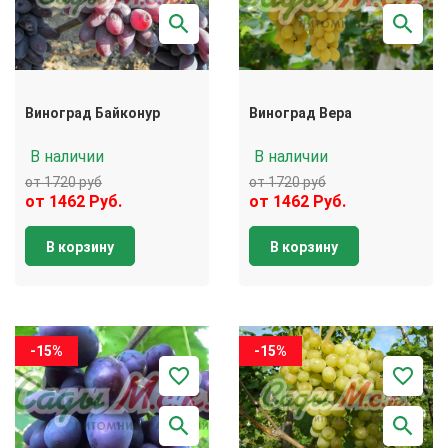
Виноград Байконур
Виноград Вера
В наличии
В наличии
от 1720 руб
от 1720 руб
от 1462 Руб.
от 1462 Руб.
В корзину
В корзину
-15%
-15%