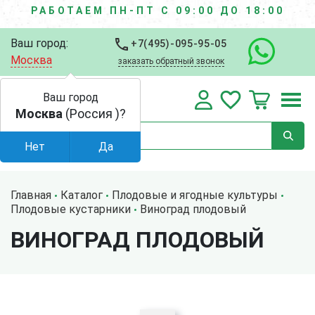
РАБОТАЕМ ПН-ПТ С 09:00 ДО 18:00
Ваш город:
+7(495)-095-95-05
Москва
заказать обратный звонок
Ваш город
Москва
(Россия )?
Нет
Да
Главная
Каталог
Плодовые и ягодные культуры
Плодовые кустарники
Виноград плодовый
ВИНОГРАД ПЛОДОВЫЙ