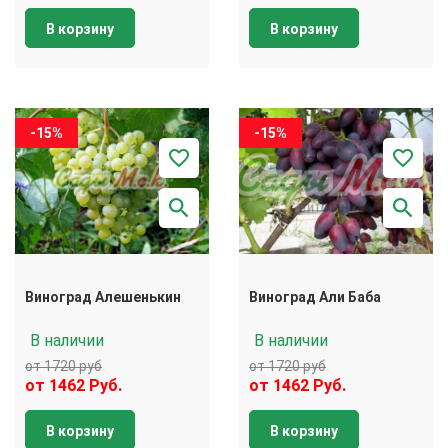
В корзину
В корзину
-15%
-15%
Виноград Алешенькин
Виноград Али Баба
В наличии
В наличии
от 1720 руб
от 1720 руб
от 1462 Руб.
от 1462 Руб.
В корзину
В корзину