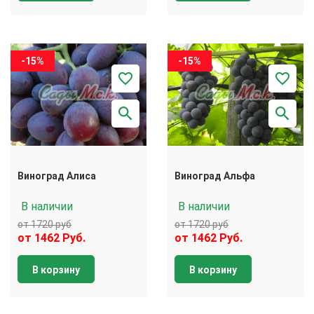
-15%
-15%
Виноград Алиса
Виноград Альфа
В наличии
В наличии
от 1720 руб
от 1720 руб
от 1462 Руб.
от 1462 Руб.
В корзину
В корзину