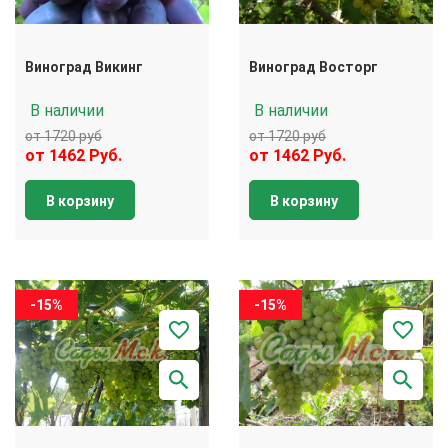
Виноград Викинг
Виноград Восторг
В наличии
В наличии
от 1720 руб
от 1720 руб
от 1462 Руб.
от 1462 Руб.
В корзину
В корзину
-15%
-15%