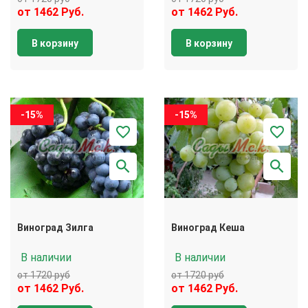
от 1462 Руб.
от 1462 Руб.
В корзину
В корзину
-15%
-15%
Виноград Зилга
Виноград Кеша
В наличии
В наличии
от 1720 руб
от 1720 руб
от 1462 Руб.
от 1462 Руб.